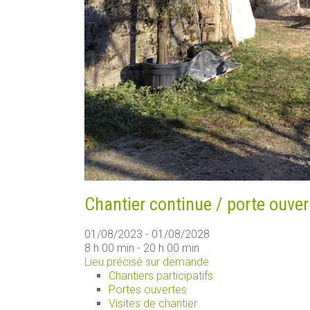
Chantier continue / porte ouver
01/08/2023 - 01/08/2028
8 h 00 min - 20 h 00 min
Lieu précisé sur demande
Chantiers participatifs
Portes ouvertes
Visites de chantier