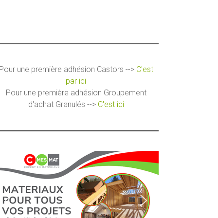
Pour une première adhésion Castors -->
C'est
par ici
Pour une première adhésion Groupement
d'achat Granulés -->
C'est ici