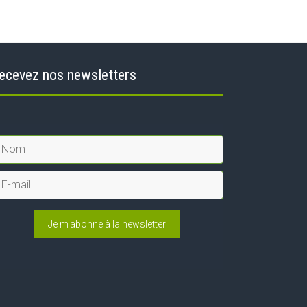
ecevez nos newsletters
Je m'abonne à la newsletter