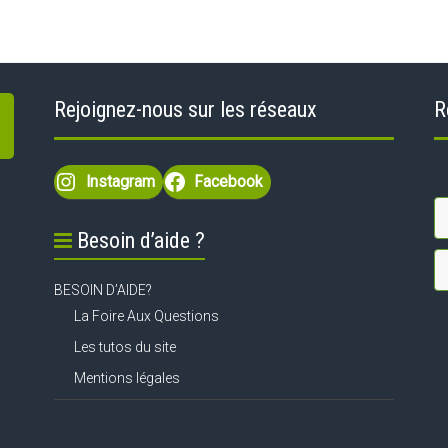
Rejoignez-nous sur les réseaux
R
Instagram
Facebook
Besoin d’aide ?
BESOIN D’AIDE?
La Foire Aux Questions
Les tutos du site
Mentions légales