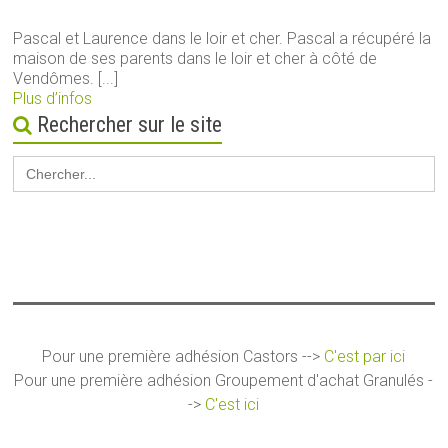
Pascal et Laurence dans le loir et cher. Pascal a récupéré la
maison de ses parents dans le loir et cher à côté de
Vendômes. [...]
Plus d’infos
Rechercher sur le site
Search
for:
Pour une première adhésion Castors -->
C'est par ici
Pour une première adhésion Groupement d'achat Granulés -
->
C'est ici