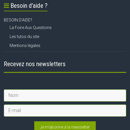
Besoin d’aide ?
BESOIN D’AIDE?
La Foire Aux Questions
Les tutos du site
Mentions légales
Recevez nos newsletters
Je m'abonne à la newsletter