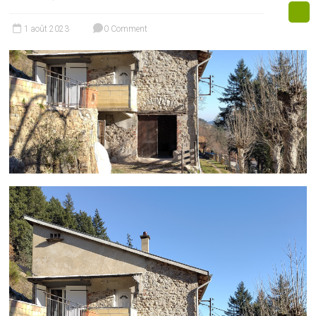
1 août 2023
0 Comment