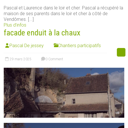
Pascal et Laurence dans le loir et cher. Pascal a récupéré la
maison de ses parents dans le loir et cher à côté de
Vendômes. [...]
Plus d’infos
facade enduit à la chaux
Pascal De jessey
Chantiers participatifs
29 mars 2025
0 Comment