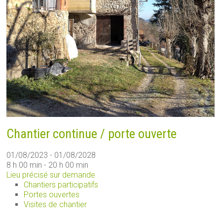
Chantier continue / porte ouverte
01/08/2023 - 01/08/2028
8 h 00 min - 20 h 00 min
Lieu précisé sur demande
Chantiers participatifs
Portes ouvertes
Visites de chantier