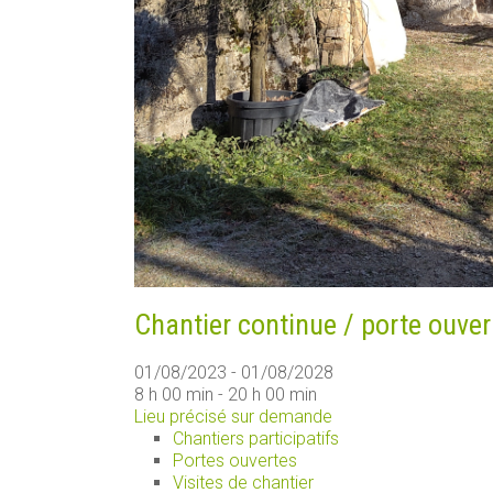
Chantier continue / porte ouver
01/08/2023 - 01/08/2028
8 h 00 min - 20 h 00 min
Lieu précisé sur demande
Chantiers participatifs
Portes ouvertes
Visites de chantier