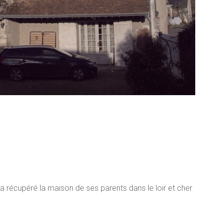
 a récupéré la maison de ses parents dans le loir et cher