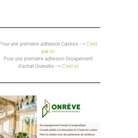
Pour une première adhésion Castors -->
C'est
par ici
Pour une première adhésion Groupement
d'achat Granulés -->
C'est ici