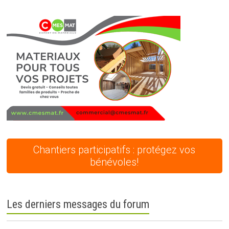
Chantiers participatifs : protégez vos
bénévoles!
Les derniers messages du forum