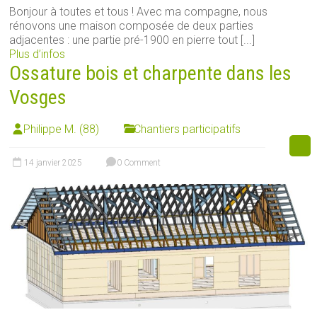
Bonjour à toutes et tous ! Avec ma compagne, nous
rénovons une maison composée de deux parties
adjacentes : une partie pré-1900 en pierre tout [...]
Plus d’infos
Ossature bois et charpente dans les
Vosges
Philippe M. (88)
Chantiers participatifs
14 janvier 2025
0 Comment