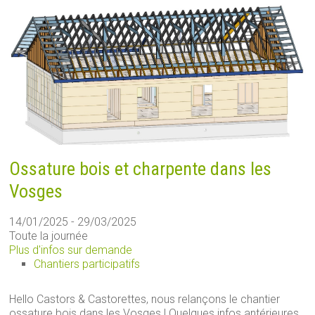
Ossature bois et charpente dans les
Vosges
14/01/2025 - 29/03/2025
Toute la journée
Plus d'infos sur demande
Chantiers participatifs
Hello Castors & Castorettes, nous relançons le chantier
ossature bois dans les Vosges ! Quelques infos antérieures