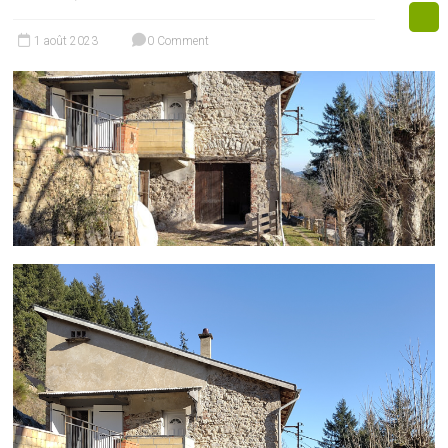
1 août 2023
0 Comment