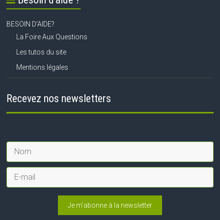
BESOIN D’AIDE?
La Foire Aux Questions
Les tutos du site
Mentions légales
Recevez nos newsletters
Je m'abonne à la newsletter