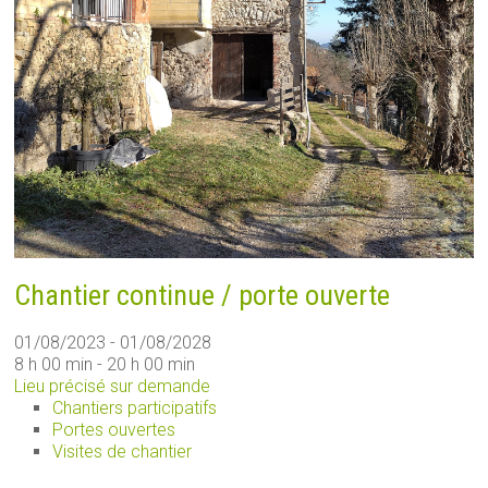
Chantier continue / porte ouverte
01/08/2023 - 01/08/2028
8 h 00 min - 20 h 00 min
Lieu précisé sur demande
Chantiers participatifs
Portes ouvertes
Visites de chantier