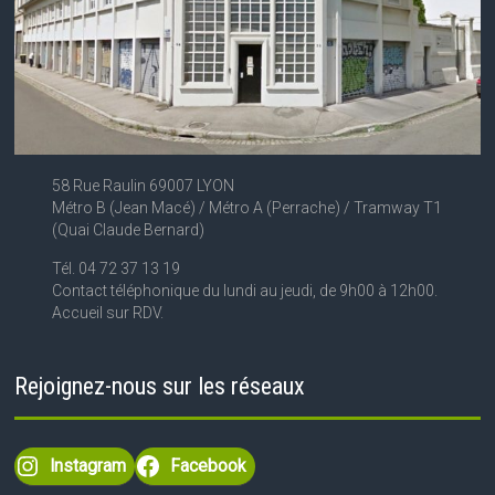
58 Rue Raulin 69007 LYON
Métro B (Jean Macé) / Métro A (Perrache) / Tramway T1
(Quai Claude Bernard)
Tél. 04 72 37 13 19
Contact téléphonique du lundi au jeudi, de 9h00 à 12h00.
Accueil sur RDV.
Rejoignez-nous sur les réseaux
Instagram
Facebook