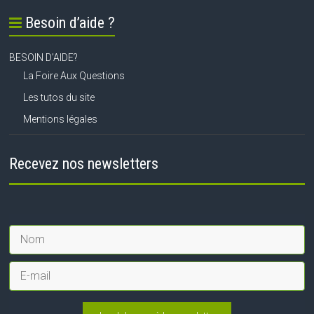
Besoin d’aide ?
BESOIN D’AIDE?
La Foire Aux Questions
Les tutos du site
Mentions légales
Recevez nos newsletters