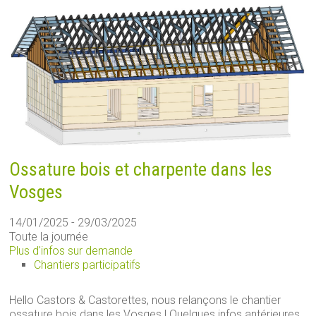
Ossature bois et charpente dans les
Vosges
14/01/2025 - 29/03/2025
Toute la journée
Plus d'infos sur demande
Chantiers participatifs
Hello Castors & Castorettes, nous relançons le chantier
ossature bois dans les Vosges ! Quelques infos antérieures