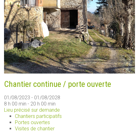
Chantier continue / porte ouverte
01/08/2023 - 01/08/2028
8 h 00 min - 20 h 00 min
Lieu précisé sur demande
Chantiers participatifs
Portes ouvertes
Visites de chantier