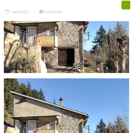
1 août 2023
0 Comment