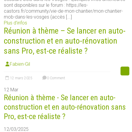
sont disponibles sur le forum : https://les-
castors.fr/community/vie-de-mon-chantier/mon-chantier-
mob-dans-les-vosges (accès [...]
Plus d’infos
Réunion à thème – Se lancer en auto-
construction et en auto-rénovation
sans Pro, est-ce réaliste ?
Fabien-Gil
12 mars 2025
0 Comment
12
Mar
Réunion à thème - Se lancer en auto-
construction et en auto-rénovation sans
Pro, est-ce réaliste ?
12/03/2025