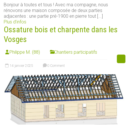
Bonjour à toutes et tous ! Avec ma compagne, nous
rénovons une maison composée de deux parties
adjacentes : une partie pré-1900 en pierre tout [...]
Plus d’infos
Ossature bois et charpente dans les
Vosges
Philippe M. (88)
Chantiers participatifs
14 janvier 2025
0 Comment