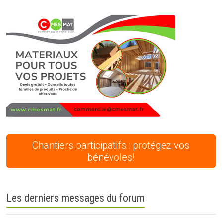
Chantiers participatifs : protégez vos
bénévoles!
Les derniers messages du forum