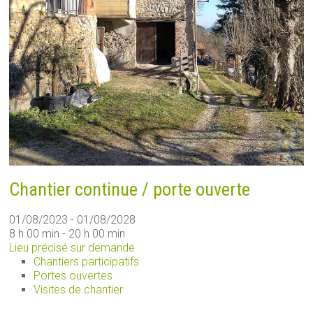
Chantier continue / porte ouverte
01/08/2023 - 01/08/2028
8 h 00 min - 20 h 00 min
Lieu précisé sur demande
Chantiers participatifs
Portes ouvertes
Visites de chantier