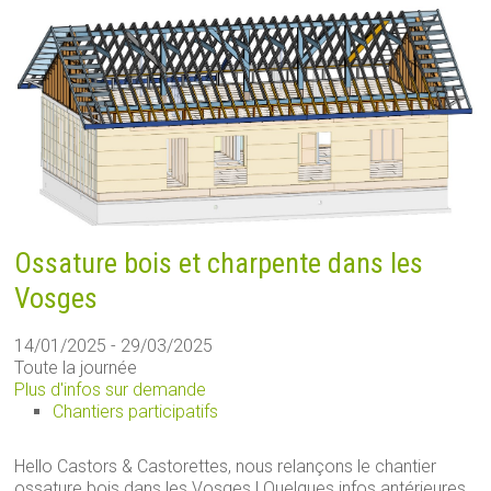
Ossature bois et charpente dans les
Vosges
14/01/2025 - 29/03/2025
Toute la journée
Plus d'infos sur demande
Chantiers participatifs
Hello Castors & Castorettes, nous relançons le chantier
ossature bois dans les Vosges ! Quelques infos antérieures