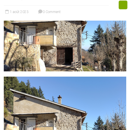
1 août 2023
0 Comment