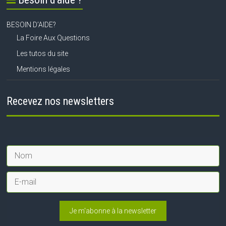
BESOIN D’AIDE?
La Foire Aux Questions
Les tutos du site
Mentions légales
Recevez nos newsletters
Je m'abonne à la newsletter