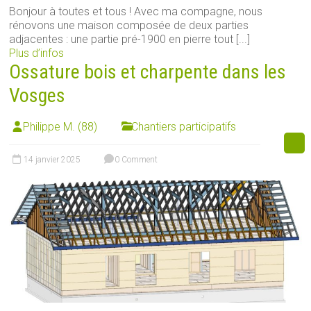
Bonjour à toutes et tous ! Avec ma compagne, nous
rénovons une maison composée de deux parties
adjacentes : une partie pré-1900 en pierre tout [...]
Plus d’infos
Ossature bois et charpente dans les
Vosges
Philippe M. (88)
Chantiers participatifs
14 janvier 2025
0 Comment