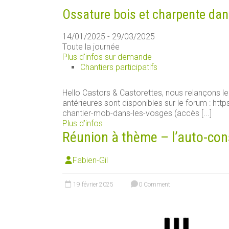
Ossature bois et charpente dan
14/01/2025 - 29/03/2025
Toute la journée
Plus d'infos sur demande
Chantiers participatifs
Hello Castors & Castorettes, nous relançons le
antérieures sont disponibles sur le forum : ht
chantier-mob-dans-les-vosges (accès [...]
Plus d’infos
Réunion à thème – l’auto-con
Fabien-Gil
19 février 2025
0 Comment