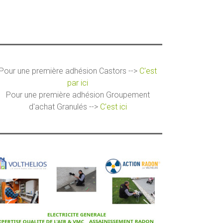
Pour une première adhésion Castors -->
C'est
par ici
Pour une première adhésion Groupement
d'achat Granulés -->
C'est ici