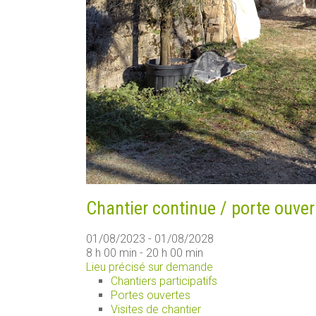
Chantier continue / porte ouver
01/08/2023 - 01/08/2028
8 h 00 min - 20 h 00 min
Lieu précisé sur demande
Chantiers participatifs
Portes ouvertes
Visites de chantier