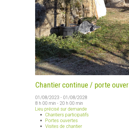
Chantier continue / porte ouver
01/08/2023 - 01/08/2028
8 h 00 min - 20 h 00 min
Lieu précisé sur demande
Chantiers participatifs
Portes ouvertes
Visites de chantier