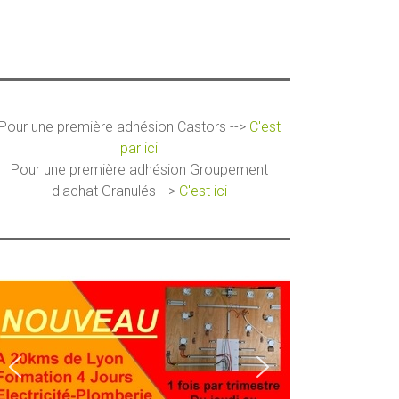
Pour une première adhésion Castors -->
C'est
par ici
Pour une première adhésion Groupement
d'achat Granulés -->
C'est ici