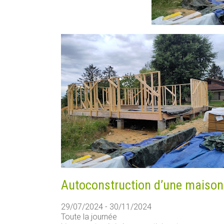
Autoconstruction d’une maison b
29/07/2024 - 30/11/2024
Toute la journée