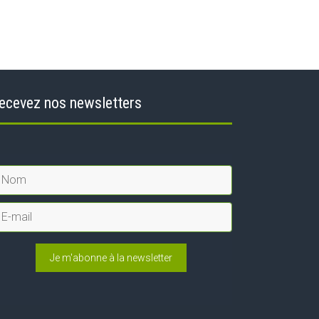
ecevez nos newsletters
Je m'abonne à la newsletter