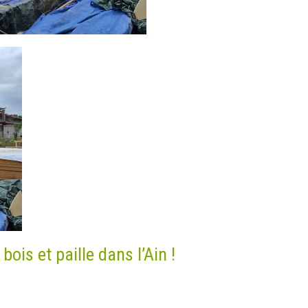
ois et paille dans l’Ain !