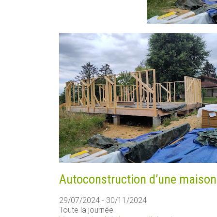
Autoconstruction d’une maison b
29/07/2024 - 30/11/2024
Toute la journée