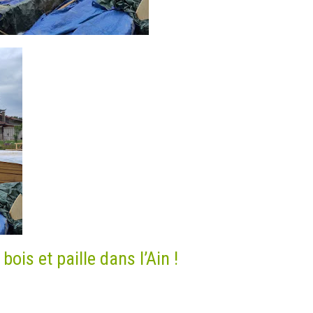
ois et paille dans l’Ain !