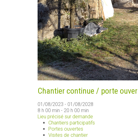
Chantier continue / porte ouver
01/08/2023 - 01/08/2028
8 h 00 min - 20 h 00 min
Lieu précisé sur demande
Chantiers participatifs
Portes ouvertes
Visites de chantier