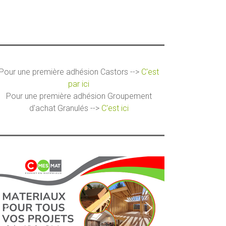
Pour une première adhésion Castors -->
C'est
par ici
Pour une première adhésion Groupement
d'achat Granulés -->
C'est ici