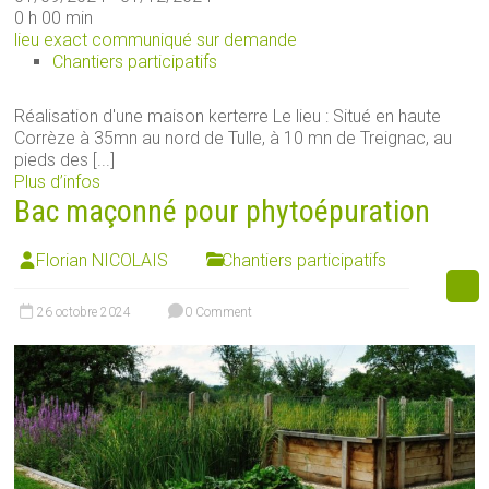
0 h 00 min
lieu exact communiqué sur demande
Chantiers participatifs
Réalisation d'une maison kerterre Le lieu : Situé en haute
Corrèze à 35mn au nord de Tulle, à 10 mn de Treignac, au
pieds des [...]
Plus d’infos
Bac maçonné pour phytoépuration
Florian NICOLAIS
Chantiers participatifs
26 octobre 2024
0 Comment