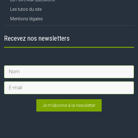
Les tutos du site
Mentions légales
Recevez nos newsletters
Je m'abonne à la newsletter