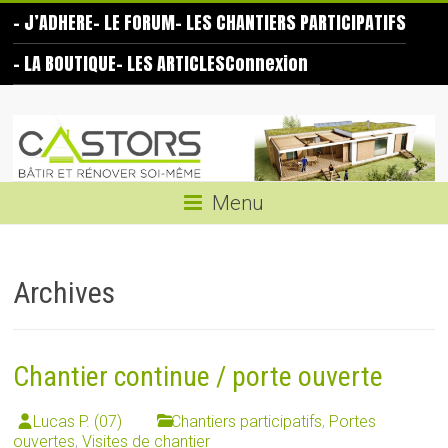
Skip
– J’ADHERE
– LE FORUM
– LES CHANTIERS PARTICIPATIFS
to
content
– LA BOUTIQUE
– LES ARTICLES
Connexion
Les
Castors
Bâtir
Menu
et
rénover
soi-
Archives
même
Chantier continue / porte ouverte
Lucas P. (07)
Chantiers participatifs
,
Portes
ouvertes
,
Visites de chantier