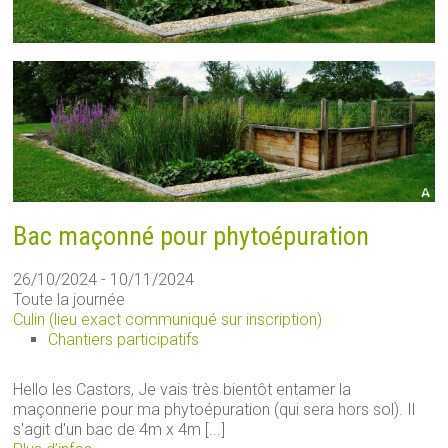
Bac maçonné pour phytoépuration
26/10/2024 - 10/11/2024
Toute la journée
Culin (lieu exact communiqué sur inscription)
Chantiers participatifs
Hello les Castors, Je vais très bientôt entamer la
maçonnerie pour ma phytoépuration (qui sera hors sol). Il
s'agit d'un bac de 4m x 4m [...]