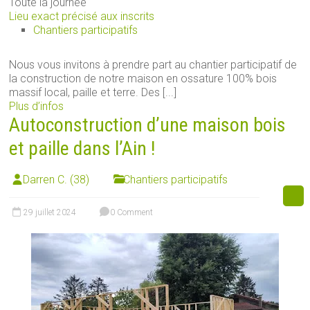
Toute la journée
Lieu exact précisé aux inscrits
Chantiers participatifs
Nous vous invitons à prendre part au chantier participatif de
la construction de notre maison en ossature 100% bois
massif local, paille et terre. Des [...]
Plus d’infos
Autoconstruction d’une maison bois
et paille dans l’Ain !
Darren C. (38)
Chantiers participatifs
29 juillet 2024
0 Comment