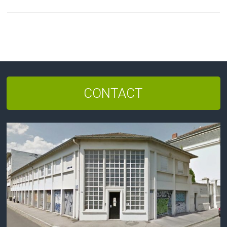
CONTACT