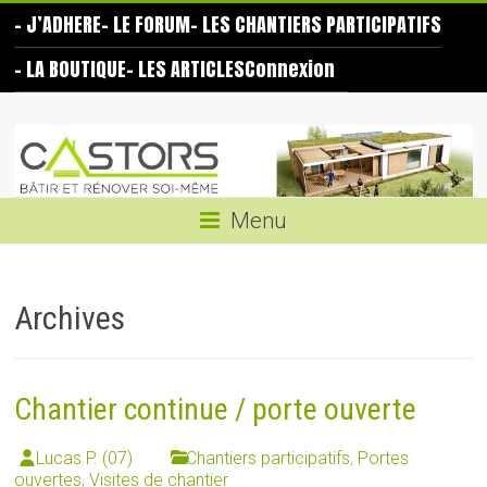
Skip
– J’ADHERE
– LE FORUM
– LES CHANTIERS PARTICIPATIFS
to
content
– LA BOUTIQUE
– LES ARTICLES
Connexion
Les
Castors
Bâtir
Menu
et
rénover
soi-
Archives
même
Chantier continue / porte ouverte
Lucas P. (07)
Chantiers participatifs
,
Portes
ouvertes
,
Visites de chantier