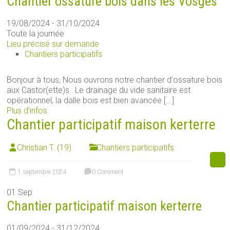
Chantier ossature bois dans les Vosges
19/08/2024 - 31/10/2024
Toute la journée
Lieu précisé sur demande
Chantiers participatifs
Bonjour à tous, Nous ouvrons notre chantier d'ossature bois
aux Castor(ette)s : Le drainage du vide sanitaire est
opérationnel, la dalle bois est bien avancée [...]
Plus d’infos
Chantier participatif maison kerterre
Christian T. (19)
Chantiers participatifs
1 septembre 2024
0 Comment
01
Sep
Chantier participatif maison kerterre
01/09/2024 - 31/12/2024