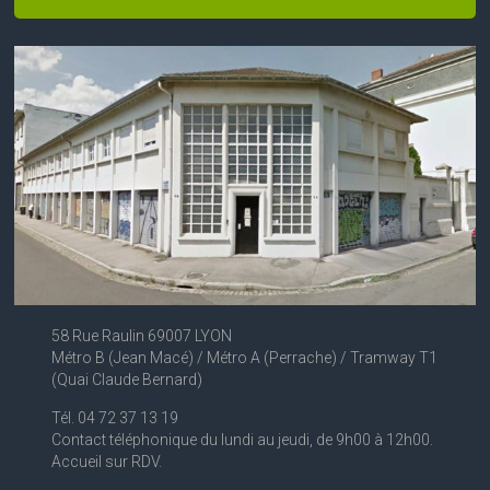
58 Rue Raulin 69007 LYON
Métro B (Jean Macé) / Métro A (Perrache) / Tramway T1
(Quai Claude Bernard)
Tél. 04 72 37 13 19
Contact téléphonique du lundi au jeudi, de 9h00 à 12h00.
Accueil sur RDV.