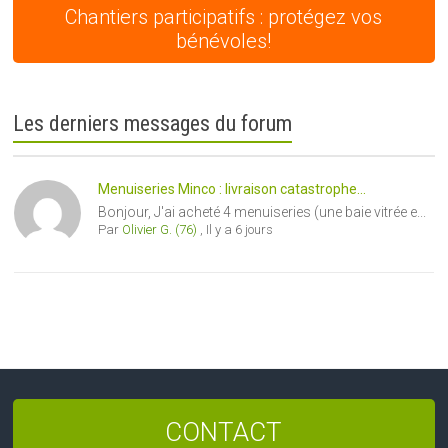
Chantiers participatifs : protégez vos
bénévoles!
Les derniers messages du forum
Menuiseries Minco : livraison catastrophe...
Bonjour, J'ai acheté 4 menuiseries (une baie vitrée e...
Par
Olivier G. (76)
,
Il y a 6 jours
CONTACT