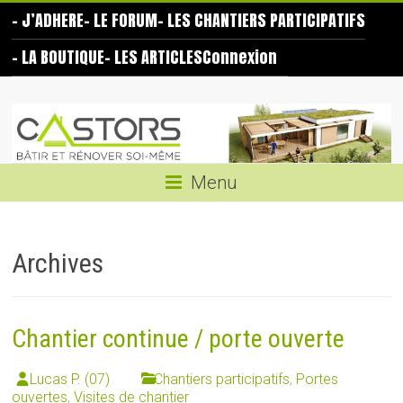
Skip
– J’ADHERE
– LE FORUM
– LES CHANTIERS PARTICIPATIFS
to
content
– LA BOUTIQUE
– LES ARTICLES
Connexion
Les
Castors
Bâtir
Menu
et
rénover
soi-
Archives
même
Chantier continue / porte ouverte
Lucas P. (07)
Chantiers participatifs
,
Portes
ouvertes
,
Visites de chantier