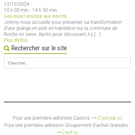
12/10/2024
10 h 00 min - 14 h 30 min
Lieu exact précisé aux inscrits
Johnny nous accueille pour présenter sa transformation
d’une grange en pisé en habitation sur la commune de
Roche en Isère. Après avoir découvert, il y [...]
Plus d’infos
Rechercher sur le site
Search
for:
Pour une première adhésion Castors -->
C'est par ici
Pour une première adhésion Groupement d'achat Granulés -
->
C'est ici