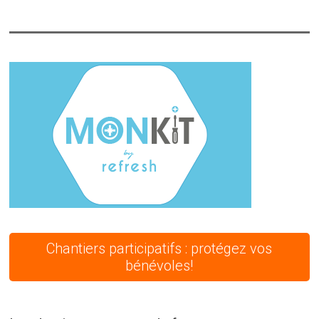
Chantiers participatifs : protégez vos
bénévoles!