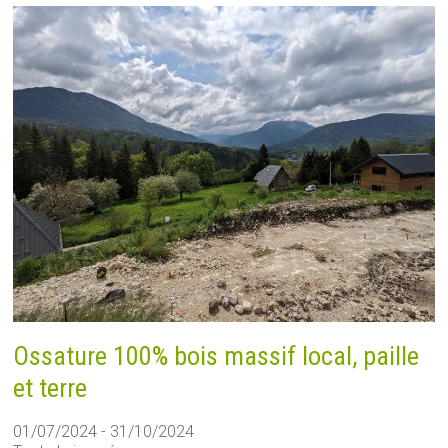
Ossature 100% bois massif local, paille
et terre
01/07/2024 - 31/10/2024