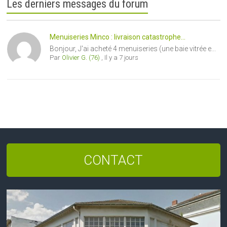
Les derniers messages du forum
Menuiseries Minco : livraison catastrophe...
Bonjour, J'ai acheté 4 menuiseries (une baie vitrée e...
Par
Olivier G. (76)
,
Il y a 7 jours
CONTACT