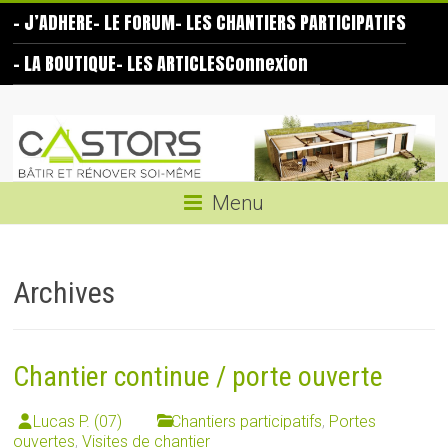
Skip
– J’ADHERE
– LE FORUM
– LES CHANTIERS PARTICIPATIFS
to
content
– LA BOUTIQUE
– LES ARTICLES
Connexion
Les
Castors
Bâtir
Menu
et
rénover
soi-
Archives
même
Chantier continue / porte ouverte
Lucas P. (07)
Chantiers participatifs
,
Portes
ouvertes
,
Visites de chantier