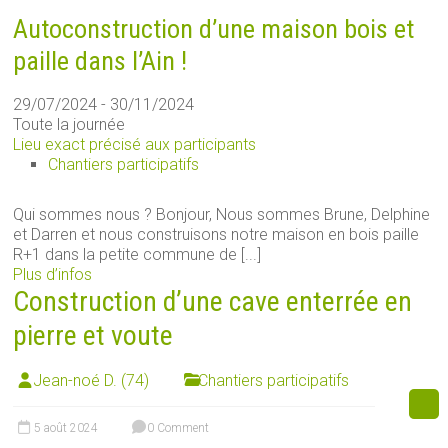
Autoconstruction d’une maison bois et
paille dans l’Ain !
29/07/2024 - 30/11/2024
Toute la journée
Lieu exact précisé aux participants
Chantiers participatifs
Qui sommes nous ? Bonjour, Nous sommes Brune, Delphine
et Darren et nous construisons notre maison en bois paille
R+1 dans la petite commune de [...]
Plus d’infos
Construction d’une cave enterrée en
pierre et voute
Jean-noé D. (74)
Chantiers participatifs
5 août 2024
0 Comment