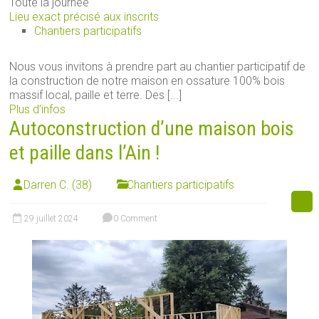
Toute la journée
Lieu exact précisé aux inscrits
Chantiers participatifs
Nous vous invitons à prendre part au chantier participatif de
la construction de notre maison en ossature 100% bois
massif local, paille et terre. Des [...]
Plus d’infos
Autoconstruction d’une maison bois
et paille dans l’Ain !
Darren C. (38)
Chantiers participatifs
29 juillet 2024
0 Comment