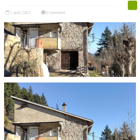
1 août 2023
0 Comment