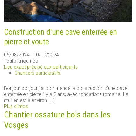
Construction d'une cave enterrée en
pierre et voute
05/08/2024 - 10/10/2024
Toute la journée
Lieu exact précisé aux participants
Chantiers participatifs
Bonjour bonjour j'ai commencé la construction d'une cave
enterrée en pierre il y a 2 ans, avec fondations romaine. Le
mur en est à environ [...]
Plus d’infos
Chantier ossature bois dans les
Vosges