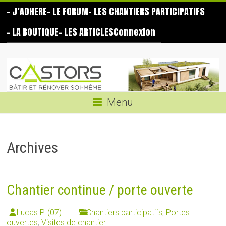
Skip
– J’ADHERE
– LE FORUM
– LES CHANTIERS PARTICIPATIFS
to
content
– LA BOUTIQUE
– LES ARTICLES
Connexion
Les
Castors
Bâtir
Menu
et
rénover
soi-
Archives
même
Chantier continue / porte ouverte
Lucas P. (07)
Chantiers participatifs
,
Portes
ouvertes
,
Visites de chantier