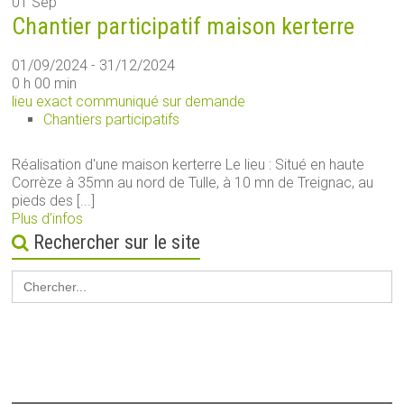
01
Sep
Chantier participatif maison kerterre
01/09/2024 - 31/12/2024
0 h 00 min
lieu exact communiqué sur demande
Chantiers participatifs
Réalisation d'une maison kerterre Le lieu : Situé en haute
Corrèze à 35mn au nord de Tulle, à 10 mn de Treignac, au
pieds des [...]
Plus d’infos
Rechercher sur le site
Search
for: