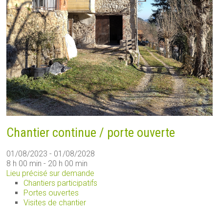
Chantier continue / porte ouverte
01/08/2023 - 01/08/2028
8 h 00 min - 20 h 00 min
Lieu précisé sur demande
Chantiers participatifs
Portes ouvertes
Visites de chantier