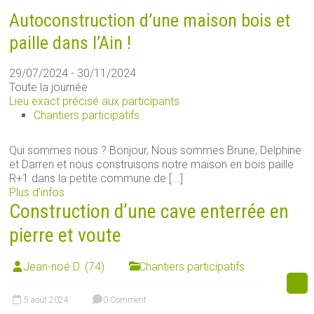
Autoconstruction d’une maison bois et
paille dans l’Ain !
29/07/2024 - 30/11/2024
Toute la journée
Lieu exact précisé aux participants
Chantiers participatifs
Qui sommes nous ? Bonjour, Nous sommes Brune, Delphine
et Darren et nous construisons notre maison en bois paille
R+1 dans la petite commune de [...]
Plus d’infos
Construction d’une cave enterrée en
pierre et voute
Jean-noé D. (74)
Chantiers participatifs
5 août 2024
0 Comment