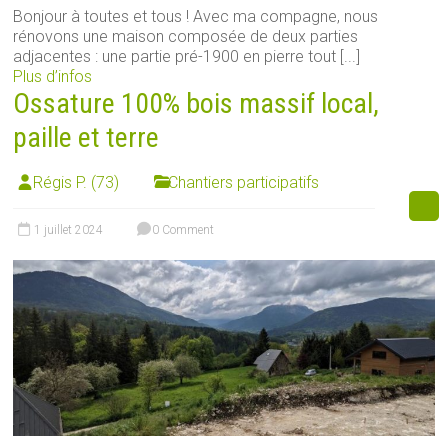
Bonjour à toutes et tous ! Avec ma compagne, nous
rénovons une maison composée de deux parties
adjacentes : une partie pré-1900 en pierre tout [...]
Plus d’infos
Ossature 100% bois massif local,
paille et terre
Régis P. (73)
Chantiers participatifs
1 juillet 2024
0 Comment