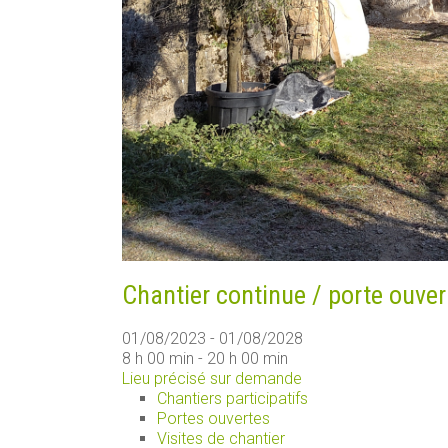
Chantier continue / porte ouver
01/08/2023 - 01/08/2028
8 h 00 min - 20 h 00 min
Lieu précisé sur demande
Chantiers participatifs
Portes ouvertes
Visites de chantier