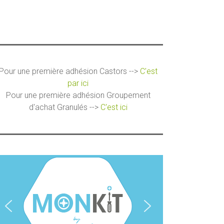
Pour une première adhésion Castors -->
C'est
par ici
Pour une première adhésion Groupement
d'achat Granulés -->
C'est ici