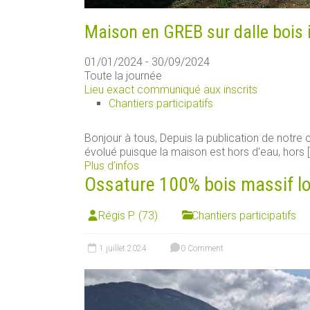
Maison en GREB sur dalle bois 
01/01/2024 - 30/09/2024
Toute la journée
Lieu exact communiqué aux inscrits
Chantiers participatifs
Bonjour à tous, Depuis la publication de notre ch
évolué puisque la maison est hors d'eau, hors [.
Plus d’infos
Ossature 100% bois massif loca
Régis P. (73)
Chantiers participatifs
1 juillet 2024
0 Comment