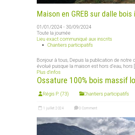
Maison en GREB sur dalle bois 
01/01/2024 - 30/09/2024
Toute la journée
Lieu exact communiqué aux inscrits
Chantiers participatifs
Bonjour à tous, Depuis la publication de notre ch
évolué puisque la maison est hors d'eau, hors [.
Plus d’infos
Ossature 100% bois massif loca
Régis P. (73)
Chantiers participatifs
1 juillet 2024
0 Comment