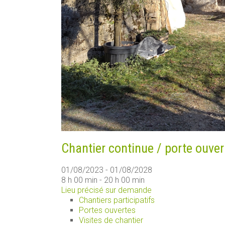
Chantier continue / porte ouver
01/08/2023 - 01/08/2028
8 h 00 min - 20 h 00 min
Lieu précisé sur demande
Chantiers participatifs
Portes ouvertes
Visites de chantier