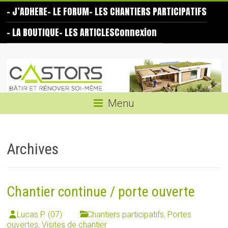
Skip
– J’ADHERE
– LE FORUM
– LES CHANTIERS PARTICIPATIFS
to
content
– LA BOUTIQUE
– LES ARTICLES
Connexion
Les
Castors
Bâtir
Menu
et
rénover
soi-
Archives
même
Chantier continue / porte ouverte
Lucas P. (07)
Chantiers participatifs
,
Portes
ouvertes
,
Visites de chantier