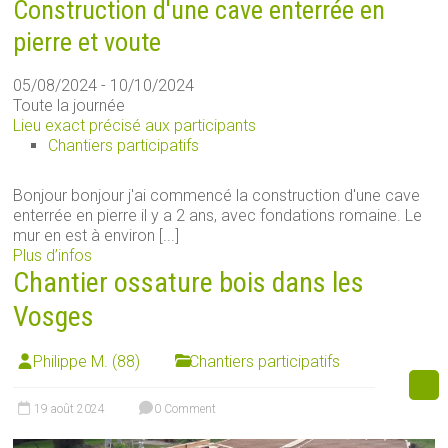
Construction d'une cave enterrée en
pierre et voute
05/08/2024 - 10/10/2024
Toute la journée
Lieu exact précisé aux participants
Chantiers participatifs
Bonjour bonjour j'ai commencé la construction d'une cave
enterrée en pierre il y a 2 ans, avec fondations romaine. Le
mur en est à environ [...]
Plus d’infos
Chantier ossature bois dans les
Vosges
Philippe M. (88)
Chantiers participatifs
19 août 2024
0 Comment