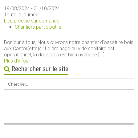
19/08/2024 - 31/10/2024
Toute la journée
Lieu précisé sur demande
Chantiers participatifs
Bonjour à tous, Nous ouvrons notre chantier d'ossature bois
aux Castor(ette)s : Le drainage du vide sanitaire est
opérationnel, la dalle bois est bien avancée [...]
Plus d’infos
Rechercher sur le site
Search
for: