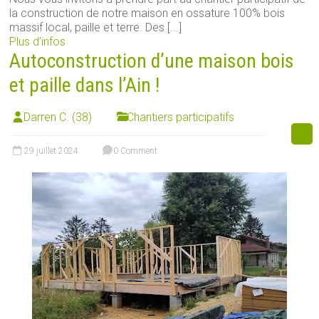
la construction de notre maison en ossature 100% bois
massif local, paille et terre. Des [...]
Plus d’infos
Autoconstruction d’une maison bois
et paille dans l’Ain !
Darren C. (38)
Chantiers participatifs
29 juillet 2024
0 Comment