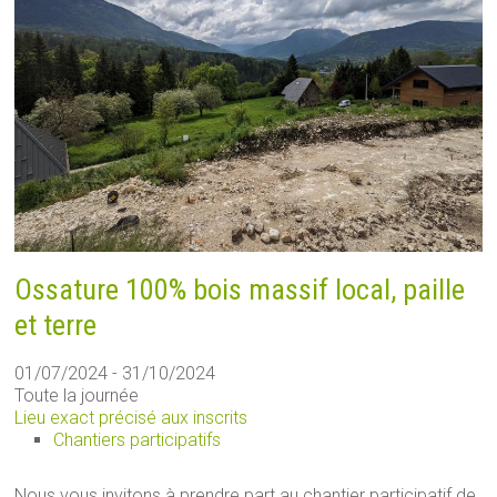
Ossature 100% bois massif local, paille
et terre
01/07/2024 - 31/10/2024
Toute la journée
Lieu exact précisé aux inscrits
Chantiers participatifs
Nous vous invitons à prendre part au chantier participatif de