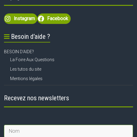
Instagram
Facebook
Besoin d’aide ?
BESOIN D’AIDE?
La Foire Aux Questions
Les tutos du site
Mentions légales
Recevez nos newsletters