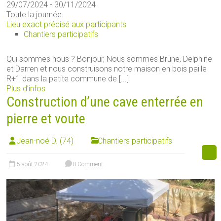
29/07/2024 - 30/11/2024
Toute la journée
Lieu exact précisé aux participants
Chantiers participatifs
Qui sommes nous ? Bonjour, Nous sommes Brune, Delphine
et Darren et nous construisons notre maison en bois paille
R+1 dans la petite commune de [...]
Plus d’infos
Construction d’une cave enterrée en
pierre et voute
Jean-noé D. (74)
Chantiers participatifs
5 août 2024
0 Comment