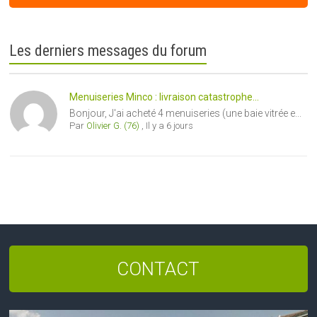
Les derniers messages du forum
Menuiseries Minco : livraison catastrophe...
Bonjour, J'ai acheté 4 menuiseries (une baie vitrée e...
Par
Olivier G. (76)
,
Il y a 6 jours
CONTACT