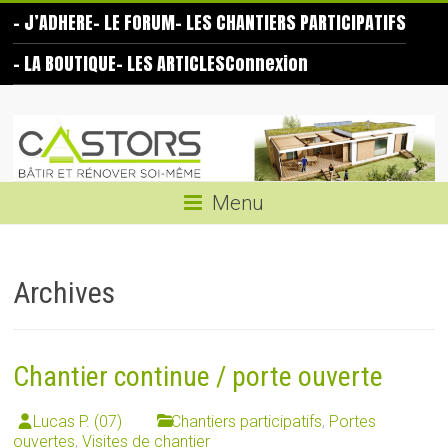
Skip
– J’ADHERE
– LE FORUM
– LES CHANTIERS PARTICIPATIFS
to
content
– LA BOUTIQUE
– LES ARTICLES
Connexion
Les
Castors
Bâtir
Menu
et
rénover
soi-
Archives
même
Chantier continue / porte ouverte
Lucas P. (07)
Chantiers participatifs
,
Portes
ouvertes
,
Visites de chantier