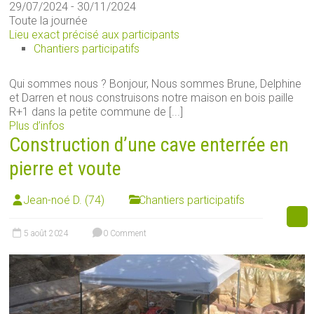
29/07/2024 - 30/11/2024
Toute la journée
Lieu exact précisé aux participants
Chantiers participatifs
Qui sommes nous ? Bonjour, Nous sommes Brune, Delphine
et Darren et nous construisons notre maison en bois paille
R+1 dans la petite commune de [...]
Plus d’infos
Construction d’une cave enterrée en
pierre et voute
Jean-noé D. (74)
Chantiers participatifs
5 août 2024
0 Comment