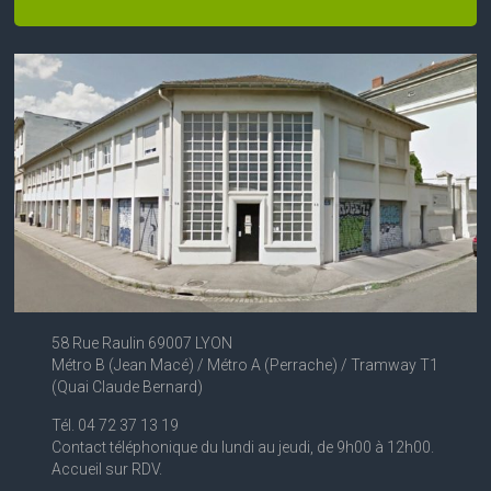
58 Rue Raulin 69007 LYON
Métro B (Jean Macé) / Métro A (Perrache) / Tramway T1
(Quai Claude Bernard)
Tél. 04 72 37 13 19
Contact téléphonique du lundi au jeudi, de 9h00 à 12h00.
Accueil sur RDV.