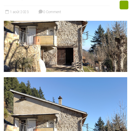
1 août 2023
0 Comment