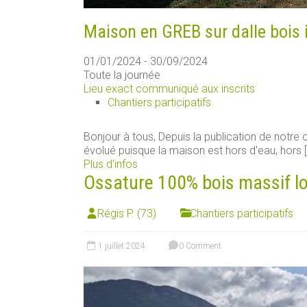
Maison en GREB sur dalle bois 
01/01/2024 - 30/09/2024
Toute la journée
Lieu exact communiqué aux inscrits
Chantiers participatifs
Bonjour à tous, Depuis la publication de notre ch
évolué puisque la maison est hors d'eau, hors [.
Plus d’infos
Ossature 100% bois massif loca
Régis P. (73)
Chantiers participatifs
1 juillet 2024
0 Comment