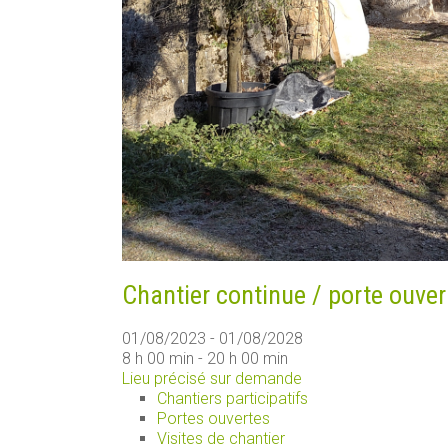
Chantier continue / porte ouver
01/08/2023 - 01/08/2028
8 h 00 min - 20 h 00 min
Lieu précisé sur demande
Chantiers participatifs
Portes ouvertes
Visites de chantier