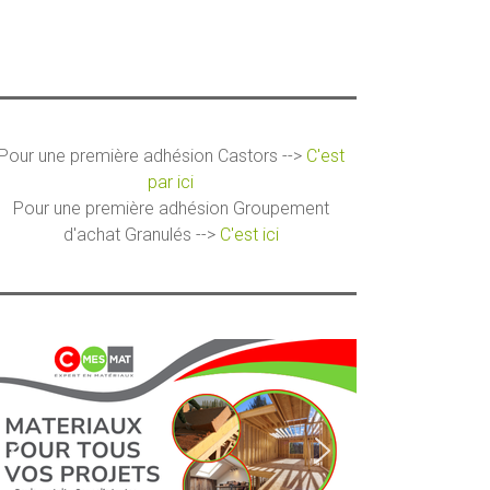
Pour une première adhésion Castors -->
C'est
par ici
Pour une première adhésion Groupement
d'achat Granulés -->
C'est ici