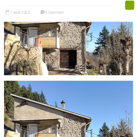
1 août 2023
0 Comment