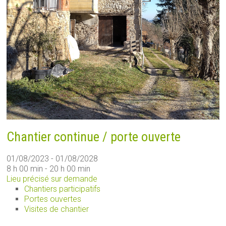
Chantier continue / porte ouverte
01/08/2023 - 01/08/2028
8 h 00 min - 20 h 00 min
Lieu précisé sur demande
Chantiers participatifs
Portes ouvertes
Visites de chantier