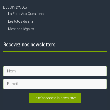
BESOIN D’AIDE?
La Foire Aux Questions
Les tutos du site
Mentions légales
Recevez nos newsletters
Je m'abonne à la newsletter