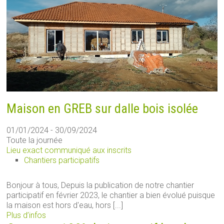
Maison en GREB sur dalle bois isolée
01/01/2024 - 30/09/2024
Toute la journée
Lieu exact communiqué aux inscrits
Chantiers participatifs
Bonjour à tous, Depuis la publication de notre chantier
participatif en février 2023, le chantier a bien évolué puisque
la maison est hors d'eau, hors [...]
Plus d’infos