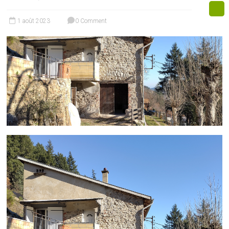
1 août 2023
0 Comment