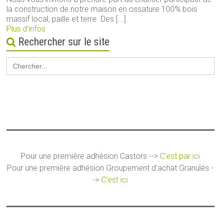
la construction de notre maison en ossature 100% bois
massif local, paille et terre. Des [...]
Plus d’infos
Rechercher sur le site
Search
for:
Pour une première adhésion Castors -->
C'est par ici
Pour une première adhésion Groupement d'achat Granulés -
->
C'est ici