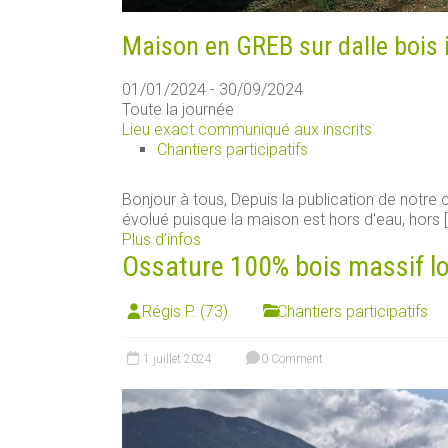
Maison en GREB sur dalle bois 
01/01/2024 - 30/09/2024
Toute la journée
Lieu exact communiqué aux inscrits
Chantiers participatifs
Bonjour à tous, Depuis la publication de notre ch
évolué puisque la maison est hors d'eau, hors [.
Plus d’infos
Ossature 100% bois massif loca
Régis P. (73)
Chantiers participatifs
1 juillet 2024
0 Comment