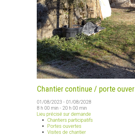
Chantier continue / porte ouver
01/08/2023 - 01/08/2028
8 h 00 min - 20 h 00 min
Lieu précisé sur demande
Chantiers participatifs
Portes ouvertes
Visites de chantier