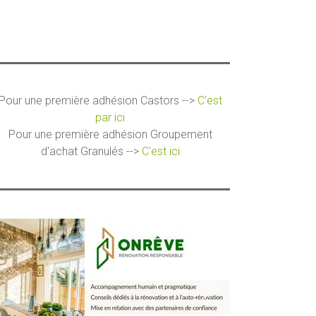
Pour une première adhésion Castors -->
C'est
par ici
Pour une première adhésion Groupement
d'achat Granulés -->
C'est ici