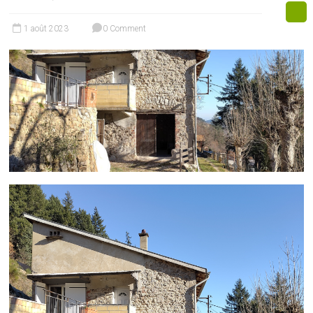
1 août 2023
0 Comment