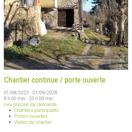
Chantier continue / porte ouverte
01/08/2023 - 01/08/2028
8 h 00 min - 20 h 00 min
Lieu précisé sur demande
Chantiers participatifs
Portes ouvertes
Visites de chantier