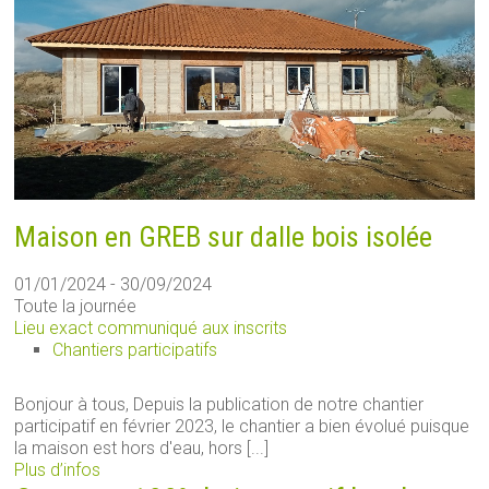
Maison en GREB sur dalle bois isolée
01/01/2024 - 30/09/2024
Toute la journée
Lieu exact communiqué aux inscrits
Chantiers participatifs
Bonjour à tous, Depuis la publication de notre chantier
participatif en février 2023, le chantier a bien évolué puisque
la maison est hors d'eau, hors [...]
Plus d’infos