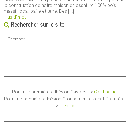
la construction de notre maison en ossature 100% bois
massif local, paille et terre. Des [...]
Plus d’infos
Rechercher sur le site
Search
for:
Pour une première adhésion Castors -->
C'est par ici
Pour une première adhésion Groupement d'achat Granulés -
->
C'est ici