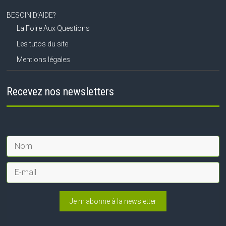
BESOIN D’AIDE?
La Foire Aux Questions
Les tutos du site
Mentions légales
Recevez nos newsletters
Je m'abonne à la newsletter