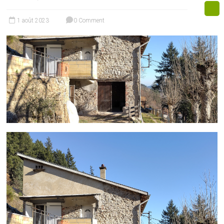
1 août 2023
0 Comment