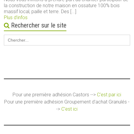
la construction de notre maison en ossature 100% bois
massif local, paille et terre. Des [...]
Plus d’infos
Rechercher sur le site
Search
for:
Pour une première adhésion Castors -->
C'est par ici
Pour une première adhésion Groupement d'achat Granulés -
->
C'est ici