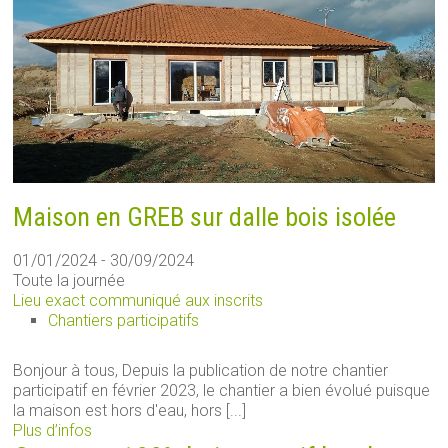
Maison en GREB sur dalle bois isolée
01/01/2024 - 30/09/2024
Toute la journée
Lieu exact communiqué aux inscrits
Chantiers participatifs
Bonjour à tous, Depuis la publication de notre chantier
participatif en février 2023, le chantier a bien évolué puisque
la maison est hors d'eau, hors [...]
Plus d’infos