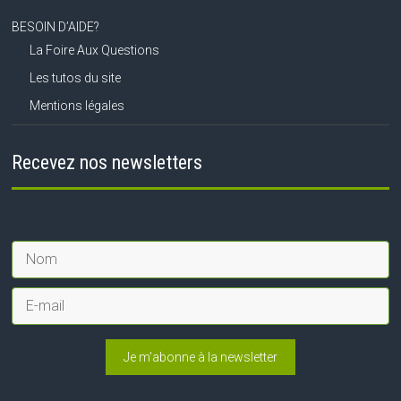
BESOIN D’AIDE?
La Foire Aux Questions
Les tutos du site
Mentions légales
Recevez nos newsletters
Je m'abonne à la newsletter