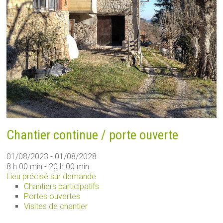
Chantier continue / porte ouverte
01/08/2023 - 01/08/2028
8 h 00 min - 20 h 00 min
Lieu précisé sur demande
Chantiers participatifs
Portes ouvertes
Visites de chantier