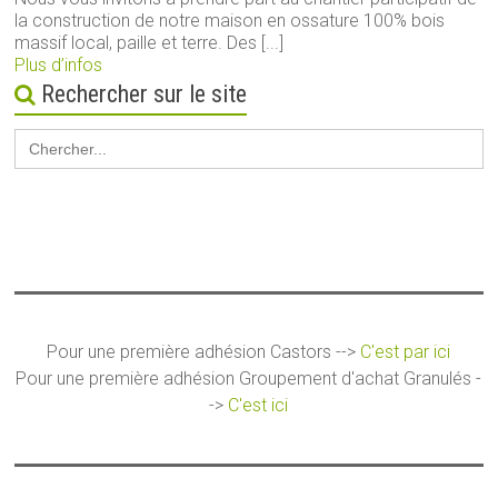
la construction de notre maison en ossature 100% bois
massif local, paille et terre. Des [...]
Plus d’infos
Rechercher sur le site
Search
for:
Pour une première adhésion Castors -->
C'est par ici
Pour une première adhésion Groupement d'achat Granulés -
->
C'est ici