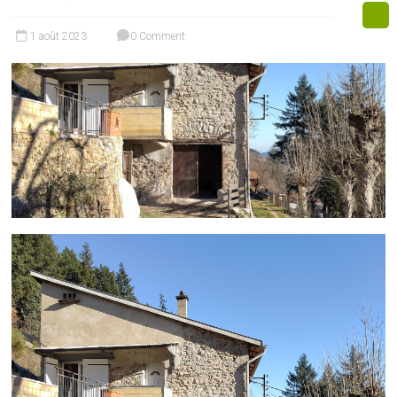
1 août 2023
0 Comment