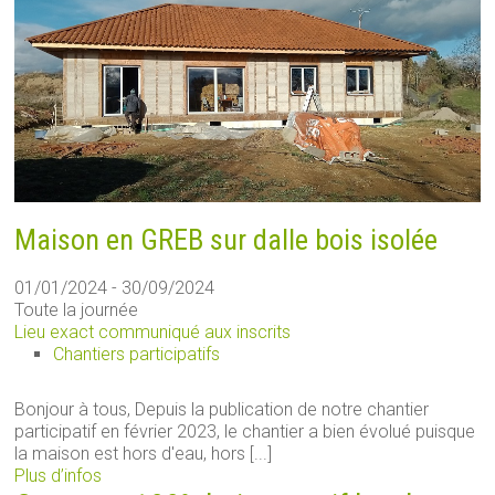
Maison en GREB sur dalle bois isolée
01/01/2024 - 30/09/2024
Toute la journée
Lieu exact communiqué aux inscrits
Chantiers participatifs
Bonjour à tous, Depuis la publication de notre chantier
participatif en février 2023, le chantier a bien évolué puisque
la maison est hors d'eau, hors [...]
Plus d’infos