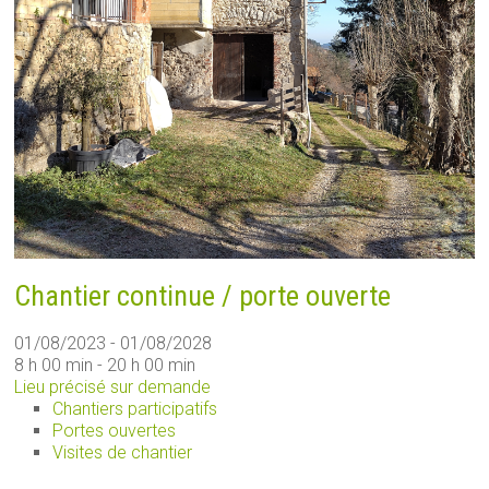
Chantier continue / porte ouverte
01/08/2023 - 01/08/2028
8 h 00 min - 20 h 00 min
Lieu précisé sur demande
Chantiers participatifs
Portes ouvertes
Visites de chantier