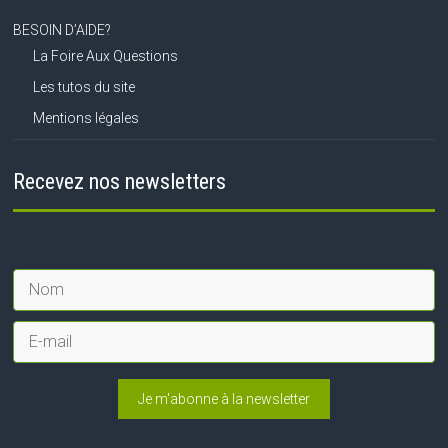
BESOIN D’AIDE?
La Foire Aux Questions
Les tutos du site
Mentions légales
Recevez nos newsletters
Je m'abonne à la newsletter