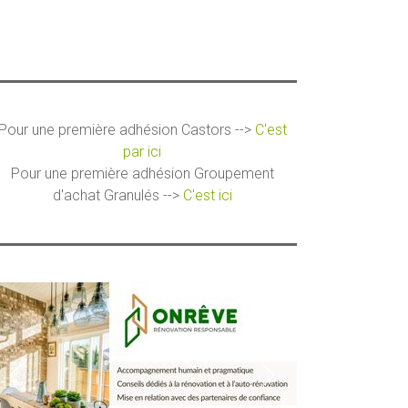
Pour une première adhésion Castors -->
C'est
par ici
Pour une première adhésion Groupement
d'achat Granulés -->
C'est ici