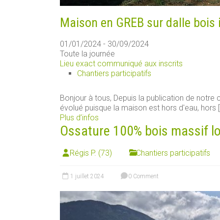
Maison en GREB sur dalle bois 
01/01/2024 - 30/09/2024
Toute la journée
Lieu exact communiqué aux inscrits
Chantiers participatifs
Bonjour à tous, Depuis la publication de notre ch
évolué puisque la maison est hors d'eau, hors [.
Plus d’infos
Ossature 100% bois massif loca
Régis P. (73)
Chantiers participatifs
1 juillet 2024
0 Comment