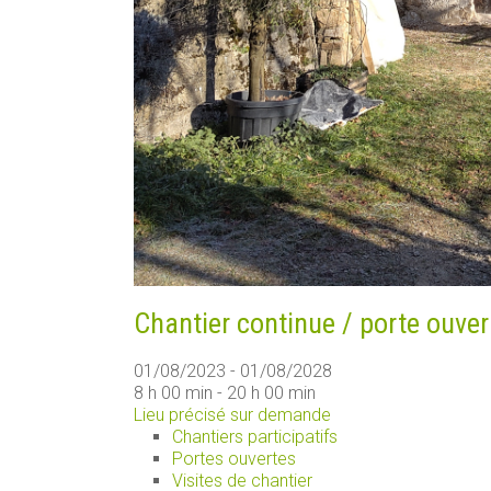
Chantier continue / porte ouver
01/08/2023 - 01/08/2028
8 h 00 min - 20 h 00 min
Lieu précisé sur demande
Chantiers participatifs
Portes ouvertes
Visites de chantier