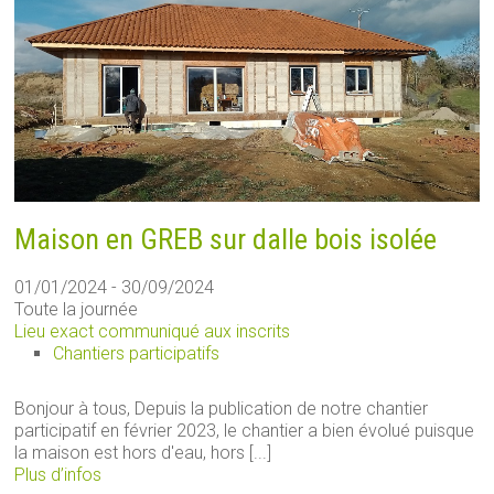
Maison en GREB sur dalle bois isolée
01/01/2024 - 30/09/2024
Toute la journée
Lieu exact communiqué aux inscrits
Chantiers participatifs
Bonjour à tous, Depuis la publication de notre chantier
participatif en février 2023, le chantier a bien évolué puisque
la maison est hors d'eau, hors [...]
Plus d’infos