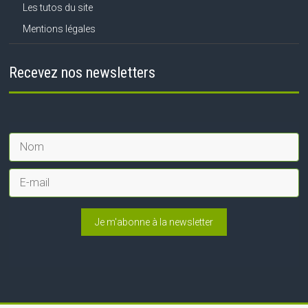
Les tutos du site
Mentions légales
Recevez nos newsletters
Je m'abonne à la newsletter