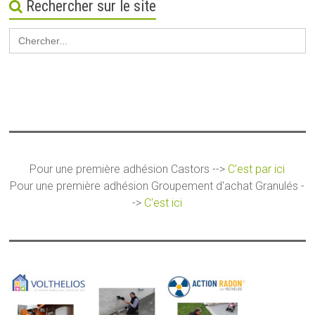
Rechercher sur le site
Search
for:
Pour une première adhésion Castors -->
C'est par ici
Pour une première adhésion Groupement d'achat Granulés -
->
C'est ici