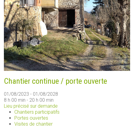
Chantier continue / porte ouverte
01/08/2023 - 01/08/2028
8 h 00 min - 20 h 00 min
Lieu précisé sur demande
Chantiers participatifs
Portes ouvertes
Visites de chantier