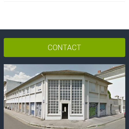
CONTACT