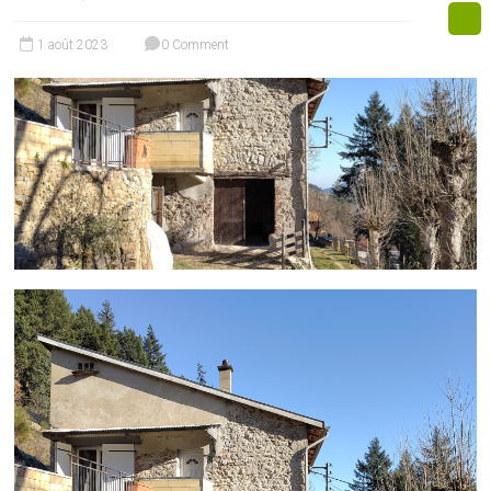
1 août 2023
0 Comment