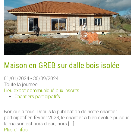
Maison en GREB sur dalle bois isolée
01/01/2024 - 30/09/2024
Toute la journée
Lieu exact communiqué aux inscrits
Chantiers participatifs
Bonjour à tous, Depuis la publication de notre chantier
participatif en février 2023, le chantier a bien évolué puisque
la maison est hors d'eau, hors [...]
Plus d’infos