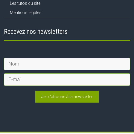
Les tutos du site
Mentions légales
Recevez nos newsletters
Je m'abonne à la newsletter