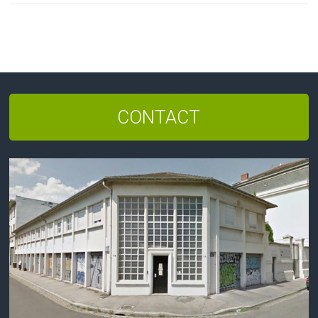
CONTACT