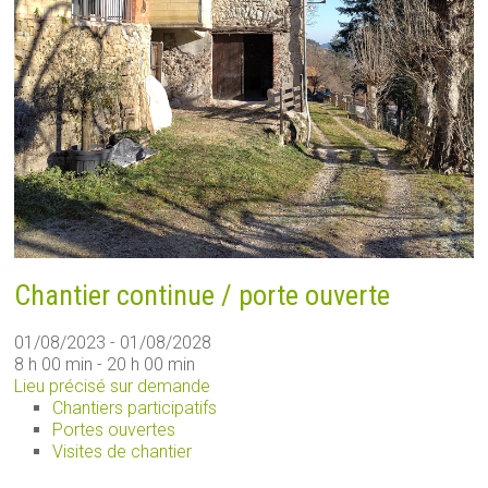
Chantier continue / porte ouverte
01/08/2023 - 01/08/2028
8 h 00 min - 20 h 00 min
Lieu précisé sur demande
Chantiers participatifs
Portes ouvertes
Visites de chantier