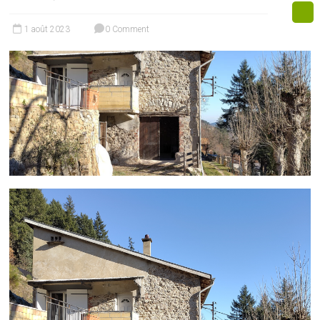
1 août 2023
0 Comment