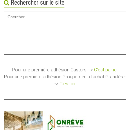
Rechercher sur le site
Search
for:
Pour une première adhésion Castors -->
C'est par ici
Pour une première adhésion Groupement d'achat Granulés -
->
C'est ici