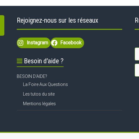
Rejoignez-nous sur les réseaux
R
Instagram
Facebook
Besoin d’aide ?
BESOIN D’AIDE?
La Foire Aux Questions
Les tutos du site
Mentions légales