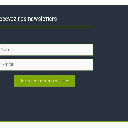
ecevez nos newsletters
Je m'abonne à la newsletter