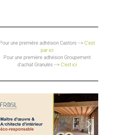
Pour une première adhésion Castors -->
C'est
par ici
Pour une première adhésion Groupement
d'achat Granulés -->
C'est ici