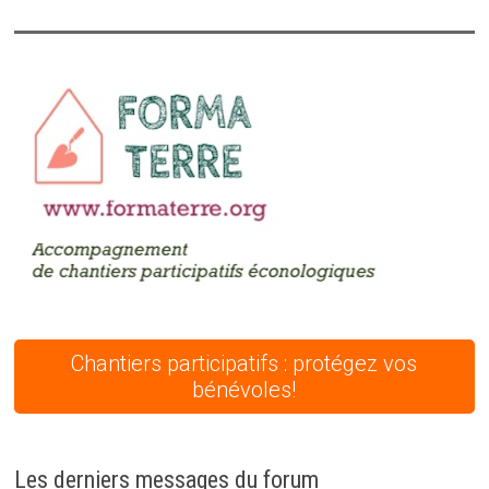
Chantiers participatifs : protégez vos
bénévoles!
Les derniers messages du forum