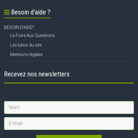
Besoin d’aide ?
BESOIN D’AIDE?
La Foire Aux Questions
Les tutos du site
Mentions légales
Recevez nos newsletters