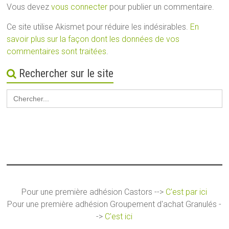
Vous devez
vous connecter
pour publier un commentaire.
Ce site utilise Akismet pour réduire les indésirables.
En
savoir plus sur la façon dont les données de vos
commentaires sont traitées
.
Rechercher sur le site
Search
for:
Pour une première adhésion Castors -->
C'est par ici
Pour une première adhésion Groupement d'achat Granulés -
->
C'est ici