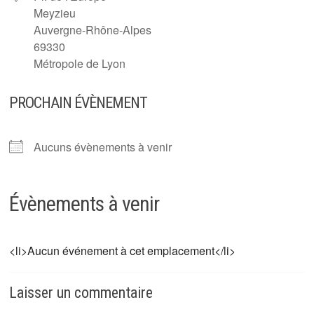
Meyzieu
Auvergne-Rhône-Alpes
69330
Métropole de Lyon
PROCHAIN ÉVÈNEMENT
Aucuns évènements à venir
Évènements à venir
<li>Aucun événement à cet emplacement</li>
Laisser un commentaire