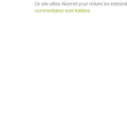
Ce site utilise Akismet pour réduire les indésira
commentaires sont traitées
.