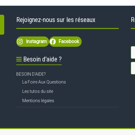
Rejoignez-nous sur les réseaux
R
Instagram
Facebook
Besoin d’aide ?
BESOIN D’AIDE?
La Foire Aux Questions
Les tutos du site
Mentions légales