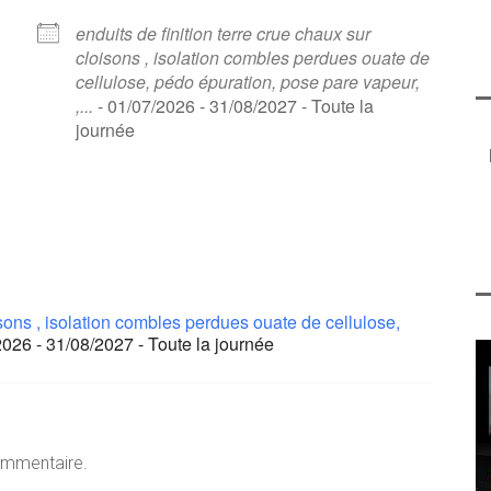
enduits de finition terre crue chaux sur
cloisons , isolation combles perdues ouate de
cellulose, pédo épuration, pose pare vapeur,
,...
- 01/07/2026 - 31/08/2027 - Toute la
journée
oisons , isolation combles perdues ouate de cellulose,
2026 - 31/08/2027 - Toute la journée
ommentaire.