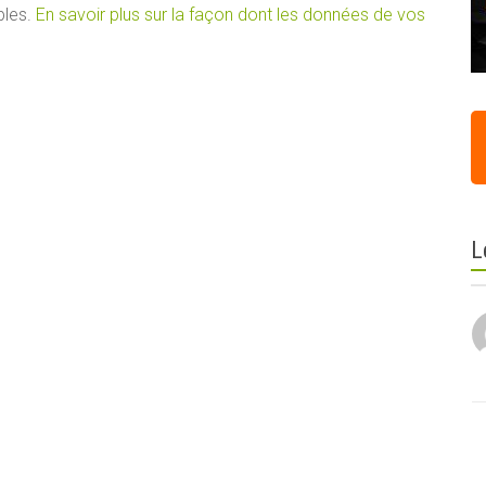
bles.
En savoir plus sur la façon dont les données de vos
L