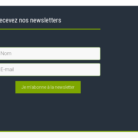
ecevez nos newsletters
Je m'abonne à la newsletter