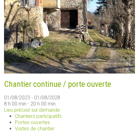
Chantier continue / porte ouverte
01/08/2023 - 01/08/2028
8 h 00 min - 20 h 00 min
Lieu précisé sur demande
Chantiers participatifs
Portes ouvertes
Visites de chantier