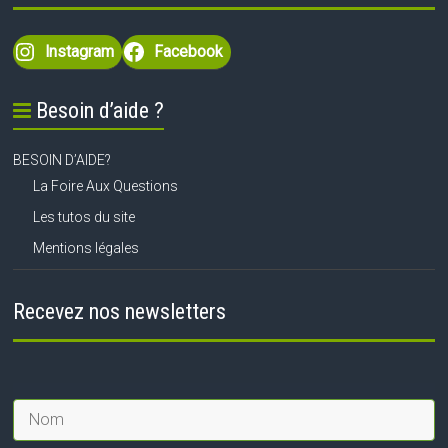
Instagram
Facebook
Besoin d’aide ?
BESOIN D’AIDE?
La Foire Aux Questions
Les tutos du site
Mentions légales
Recevez nos newsletters