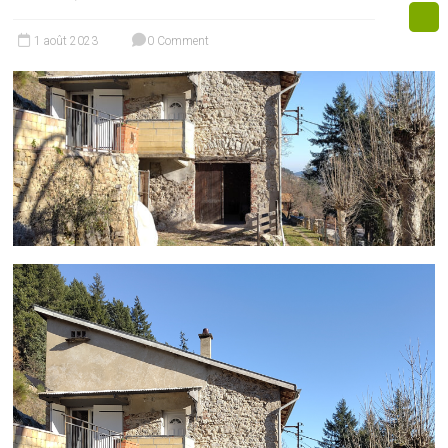
1 août 2023
0 Comment