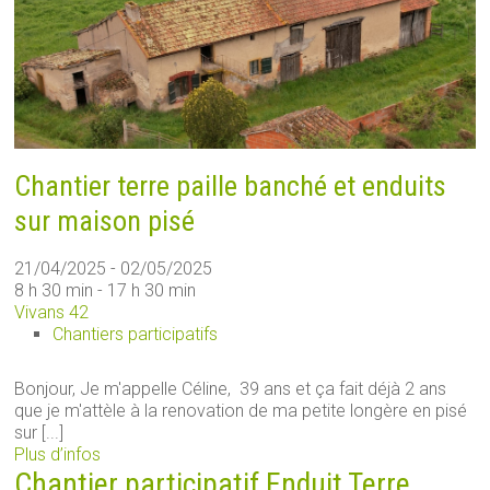
Chantier terre paille banché et enduits
sur maison pisé
21/04/2025 - 02/05/2025
8 h 30 min - 17 h 30 min
Vivans 42
Chantiers participatifs
Bonjour, Je m'appelle Céline, 39 ans et ça fait déjà 2 ans
que je m'attèle à la renovation de ma petite longère en pisé
sur [...]
Plus d’infos
Chantier participatif Enduit Terre