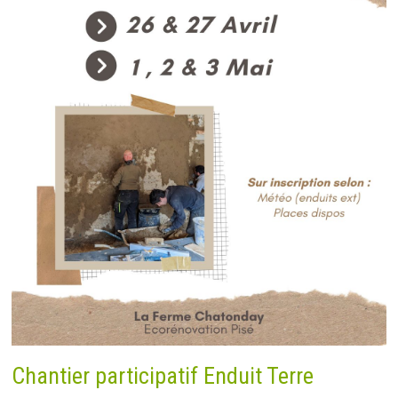
Chantier participatif Enduit Terre