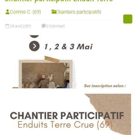
Corinne C. (69)
Chantiers participatifs
26 avril 2025
0 Comment