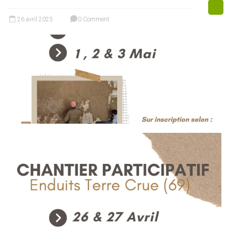
26 avril 2025
0 Comment