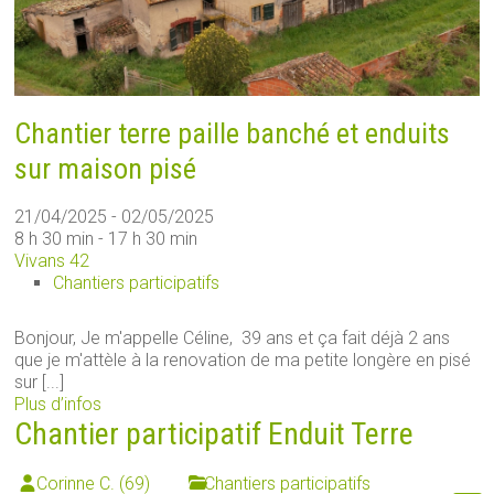
Chantier terre paille banché et enduits
sur maison pisé
21/04/2025 - 02/05/2025
8 h 30 min - 17 h 30 min
Vivans 42
Chantiers participatifs
Bonjour, Je m'appelle Céline, 39 ans et ça fait déjà 2 ans
que je m'attèle à la renovation de ma petite longère en pisé
sur [...]
Plus d’infos
Chantier participatif Enduit Terre
Corinne C. (69)
Chantiers participatifs