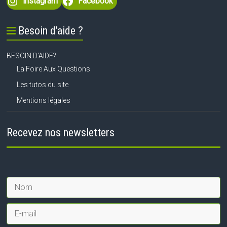
Instagram
Facebook
Besoin d’aide ?
BESOIN D’AIDE?
La Foire Aux Questions
Les tutos du site
Mentions légales
Recevez nos newsletters