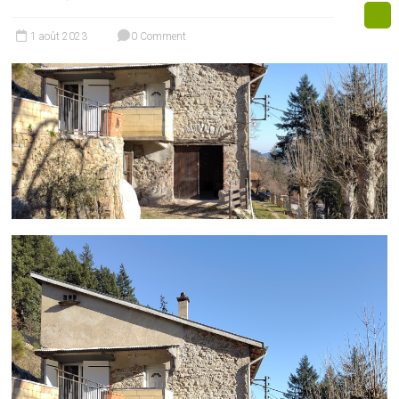
1 août 2023
0 Comment