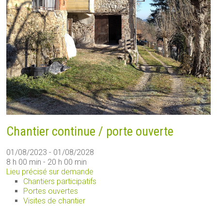
Chantier continue / porte ouverte
01/08/2023 - 01/08/2028
8 h 00 min - 20 h 00 min
Lieu précisé sur demande
Chantiers participatifs
Portes ouvertes
Visites de chantier