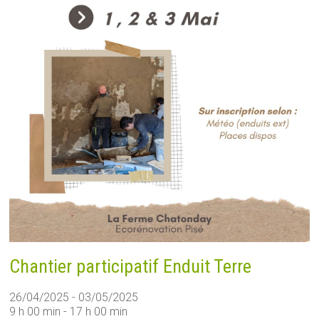
Chantier participatif Enduit Terre
26/04/2025 - 03/05/2025
9 h 00 min - 17 h 00 min