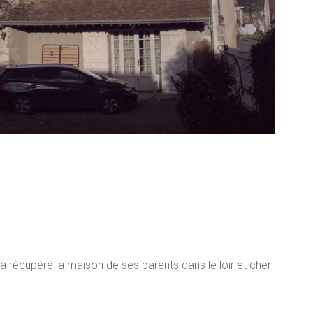
 a récupéré la maison de ses parents dans le loir et cher