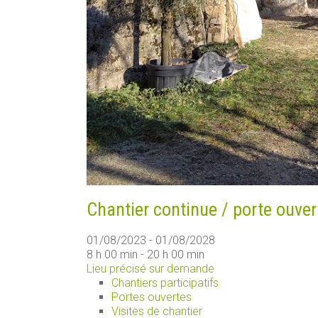
Chantier continue / porte ouver
01/08/2023 - 01/08/2028
8 h 00 min - 20 h 00 min
Lieu précisé sur demande
Chantiers participatifs
Portes ouvertes
Visites de chantier