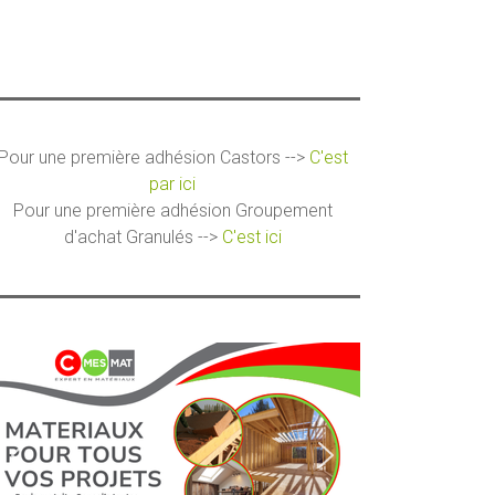
Pour une première adhésion Castors -->
C'est
par ici
Pour une première adhésion Groupement
d'achat Granulés -->
C'est ici