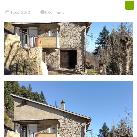
1 août 2023
0 Comment