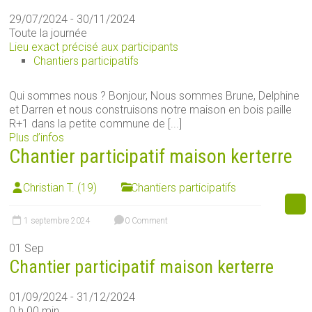
29/07/2024 - 30/11/2024
Toute la journée
Lieu exact précisé aux participants
Chantiers participatifs
Qui sommes nous ? Bonjour, Nous sommes Brune, Delphine
et Darren et nous construisons notre maison en bois paille
R+1 dans la petite commune de [...]
Plus d’infos
Chantier participatif maison kerterre
Christian T. (19)
Chantiers participatifs
1 septembre 2024
0 Comment
01
Sep
Chantier participatif maison kerterre
01/09/2024 - 31/12/2024
0 h 00 min