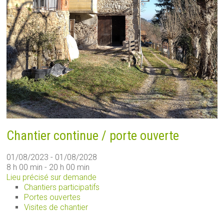
Chantier continue / porte ouverte
01/08/2023 - 01/08/2028
8 h 00 min - 20 h 00 min
Lieu précisé sur demande
Chantiers participatifs
Portes ouvertes
Visites de chantier