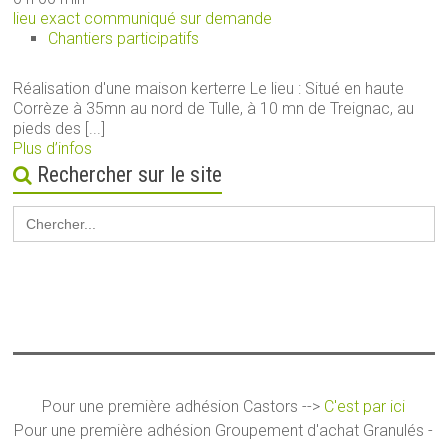
lieu exact communiqué sur demande
Chantiers participatifs
Réalisation d'une maison kerterre Le lieu : Situé en haute
Corrèze à 35mn au nord de Tulle, à 10 mn de Treignac, au
pieds des [...]
Plus d’infos
Rechercher sur le site
Search
for:
Pour une première adhésion Castors -->
C'est par ici
Pour une première adhésion Groupement d'achat Granulés -