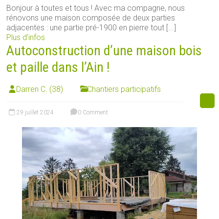
Bonjour à toutes et tous ! Avec ma compagne, nous
rénovons une maison composée de deux parties
adjacentes : une partie pré-1900 en pierre tout [...]
Plus d’infos
Autoconstruction d’une maison bois
et paille dans l’Ain !
Darren C. (38)
Chantiers participatifs
29 juillet 2024
0 Comment