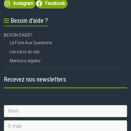
Instagram
Facebook
Besoin d’aide ?
BESOIN D’AIDE?
La Foire Aux Questions
Les tutos du site
Mentions légales
Recevez nos newsletters