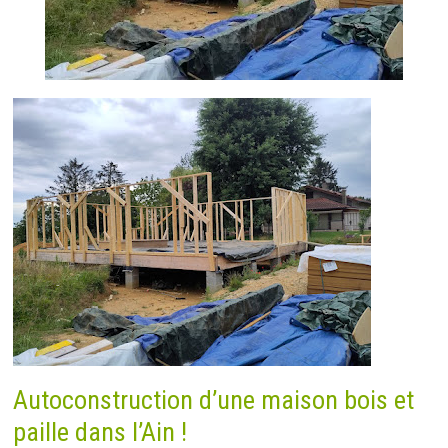
Autoconstruction d’une maison bois et
paille dans l’Ain !