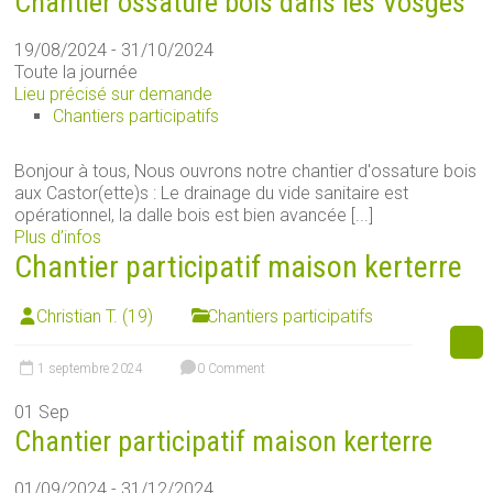
Chantier ossature bois dans les Vosges
19/08/2024 - 31/10/2024
Toute la journée
Lieu précisé sur demande
Chantiers participatifs
Bonjour à tous, Nous ouvrons notre chantier d'ossature bois
aux Castor(ette)s : Le drainage du vide sanitaire est
opérationnel, la dalle bois est bien avancée [...]
Plus d’infos
Chantier participatif maison kerterre
Christian T. (19)
Chantiers participatifs
1 septembre 2024
0 Comment
01
Sep
Chantier participatif maison kerterre
01/09/2024 - 31/12/2024