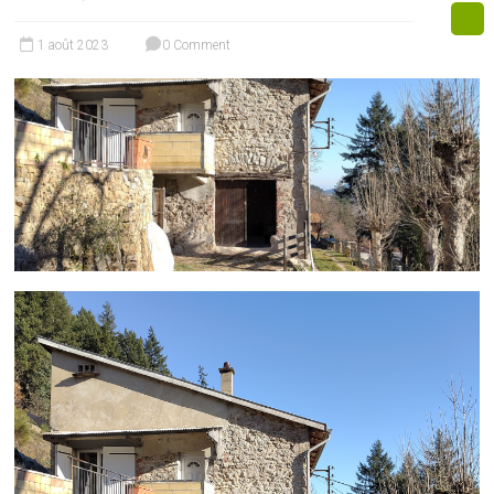
1 août 2023
0 Comment