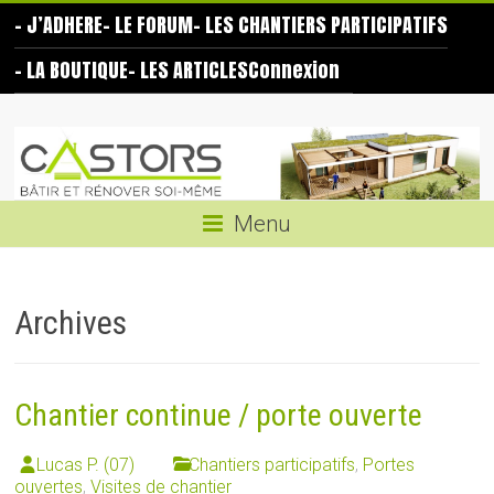
Skip
– J’ADHERE
– LE FORUM
– LES CHANTIERS PARTICIPATIFS
to
content
– LA BOUTIQUE
– LES ARTICLES
Connexion
Les
Castors
Bâtir
Menu
et
rénover
soi-
Archives
même
Chantier continue / porte ouverte
Lucas P. (07)
Chantiers participatifs
,
Portes
ouvertes
,
Visites de chantier