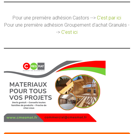
Pour une première adhésion Castors -->
C'est par ici
Pour une première adhésion Groupement d'achat Granulés -
->
C'est ici