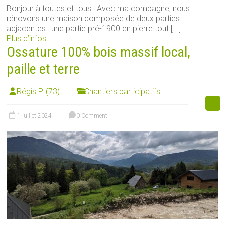
Bonjour à toutes et tous ! Avec ma compagne, nous
rénovons une maison composée de deux parties
adjacentes : une partie pré-1900 en pierre tout [...]
Plus d’infos
Ossature 100% bois massif local,
paille et terre
Régis P. (73)
Chantiers participatifs
1 juillet 2024
0 Comment