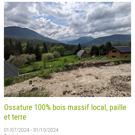
Ossature 100% bois massif local, paille
et terre
01/07/2024 - 31/10/2024