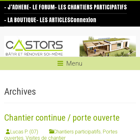
Skip
– J’ADHERE
– LE FORUM
– LES CHANTIERS PARTICIPATIFS
to
content
– LA BOUTIQUE
– LES ARTICLES
Connexion
Les
Castors
Bâtir
Menu
et
rénover
soi-
Archives
même
Chantier continue / porte ouverte
Lucas P. (07)
Chantiers participatifs
,
Portes
ouvertes
,
Visites de chantier