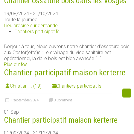
Chantier ossature bois dans les Vosges
19/08/2024 - 31/10/2024
Toute la journée
Lieu précisé sur demande
Chantiers participatifs
Bonjour à tous, Nous ouvrons notre chantier d'ossature bois
aux Castor(ette)s : Le drainage du vide sanitaire est
opérationnel, la dalle bois est bien avancée [...]
Plus d’infos
Chantier participatif maison kerterre
Christian T. (19)
Chantiers participatifs
1 septembre 2024
0 Comment
01
Sep
Chantier participatif maison kerterre
01/09/2024 - 31/12/2024