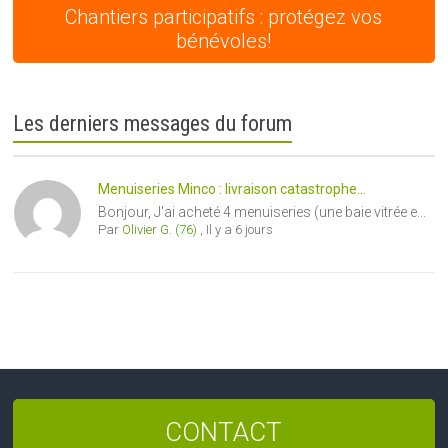
Chantiers participatifs : protégez vos
bénévoles!
Les derniers messages du forum
Menuiseries Minco : livraison catastrophe...
Bonjour, J'ai acheté 4 menuiseries (une baie vitrée e...
Par
Olivier G. (76)
,
Il y a 6 jours
CONTACT