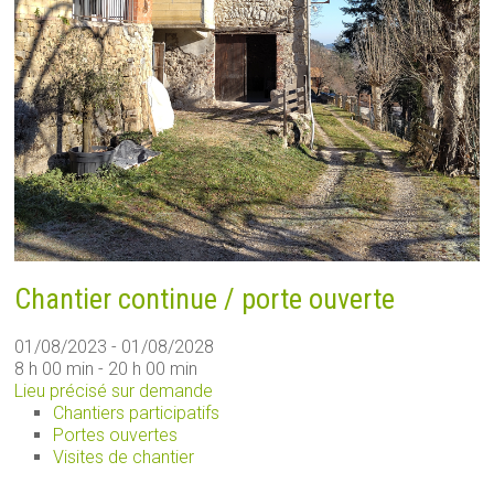
Chantier continue / porte ouverte
01/08/2023 - 01/08/2028
8 h 00 min - 20 h 00 min
Lieu précisé sur demande
Chantiers participatifs
Portes ouvertes
Visites de chantier