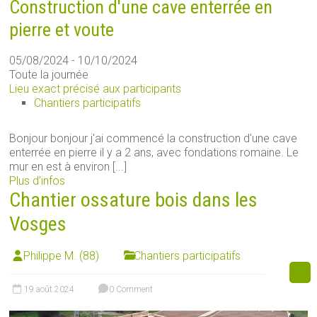
Construction d'une cave enterrée en
pierre et voute
05/08/2024 - 10/10/2024
Toute la journée
Lieu exact précisé aux participants
Chantiers participatifs
Bonjour bonjour j'ai commencé la construction d'une cave
enterrée en pierre il y a 2 ans, avec fondations romaine. Le
mur en est à environ [...]
Plus d’infos
Chantier ossature bois dans les
Vosges
Philippe M. (88)
Chantiers participatifs
19 août 2024
0 Comment