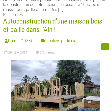
la construction de notre maison en ossature 100% bois
massif local, paille et terre. Des [...]
Plus d’infos
Autoconstruction d’une maison bois
et paille dans l’Ain !
Darren C. (38)
Chantiers participatifs
29 juillet 2024
0 Comment