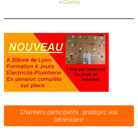
->
C'est ici
Chantiers participatifs : protégez vos
bénévoles!