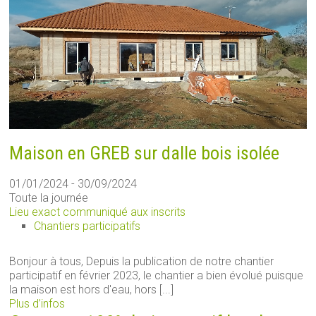
Maison en GREB sur dalle bois isolée
01/01/2024 - 30/09/2024
Toute la journée
Lieu exact communiqué aux inscrits
Chantiers participatifs
Bonjour à tous, Depuis la publication de notre chantier
participatif en février 2023, le chantier a bien évolué puisque
la maison est hors d'eau, hors [...]
Plus d’infos