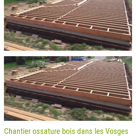
Chantier ossature bois dans les Vosges