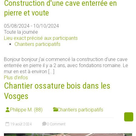
Construction d'une cave enterrée en
pierre et voute
05/08/2024 - 10/10/2024
Toute la journée
Lieu exact précisé aux participants
Chantiers participatifs
Bonjour bonjour j'ai commencé la construction d'une cave
enterrée en pierre il y a 2 ans, avec fondations romaine. Le
mur en est à environ [...]
Plus d’infos
Chantier ossature bois dans les
Vosges
Philippe M. (88)
Chantiers participatifs
19 août 2024
0 Comment