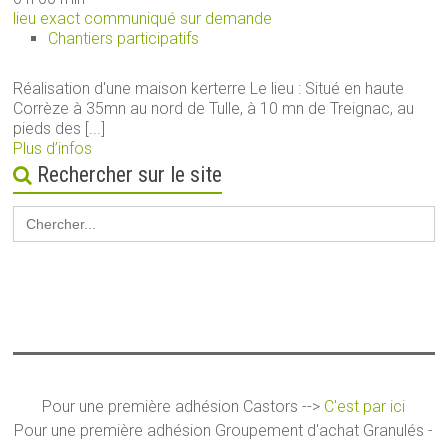
lieu exact communiqué sur demande
Chantiers participatifs
Réalisation d'une maison kerterre Le lieu : Situé en haute
Corrèze à 35mn au nord de Tulle, à 10 mn de Treignac, au
pieds des [...]
Plus d’infos
Rechercher sur le site
Search
for:
Pour une première adhésion Castors -->
C'est par ici
Pour une première adhésion Groupement d'achat Granulés -