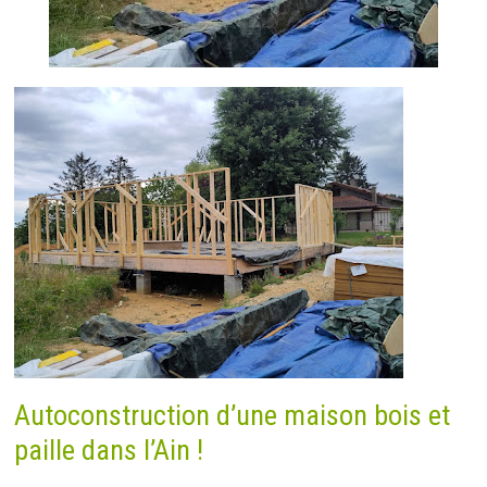
Autoconstruction d’une maison bois et
paille dans l’Ain !