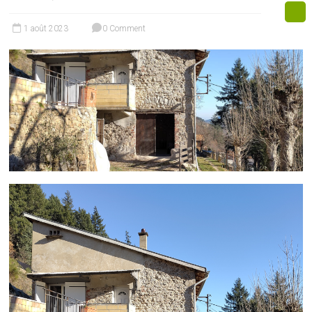
1 août 2023
0 Comment