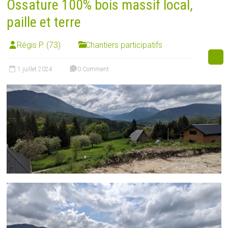
Ossature 100% bois massif local,
paille et terre
Régis P. (73)
Chantiers participatifs
1 juillet 2024
0 Comment