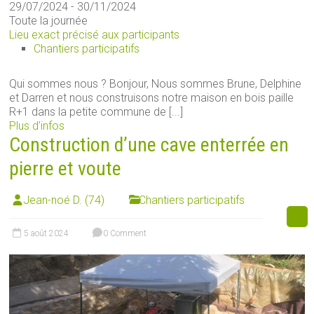
29/07/2024 - 30/11/2024
Toute la journée
Lieu exact précisé aux participants
Chantiers participatifs
Qui sommes nous ? Bonjour, Nous sommes Brune, Delphine
et Darren et nous construisons notre maison en bois paille
R+1 dans la petite commune de [...]
Plus d’infos
Construction d’une cave enterrée en
pierre et voute
Jean-noé D. (74)
Chantiers participatifs
5 août 2024
0 Comment