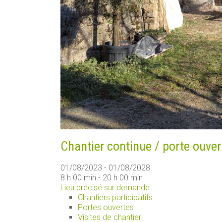
Chantier continue / porte ouver
01/08/2023 - 01/08/2028
8 h 00 min - 20 h 00 min
Lieu précisé sur demande
Chantiers participatifs
Portes ouvertes
Visites de chantier