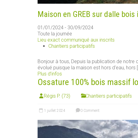
Maison en GREB sur dalle bois 
01/01/2024 - 30/09/2024
Toute la journée
Lieu exact communiqué aux inscrits
Chantiers participatifs
Bonjour à tous, Depuis la publication de notre ch
évolué puisque la maison est hors d'eau, hors [.
Plus d’infos
Ossature 100% bois massif loca
Régis P. (73)
Chantiers participatifs
1 juillet 2024
0 Comment