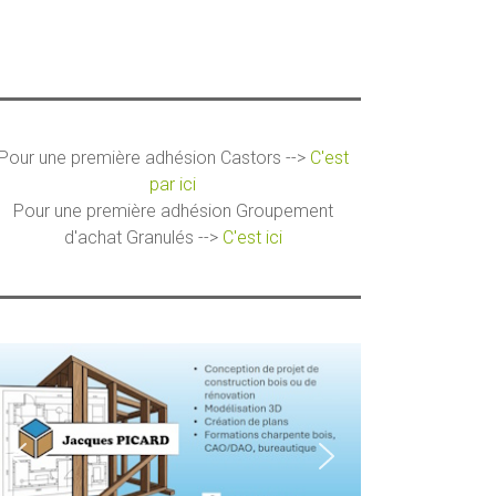
Pour une première adhésion Castors -->
C'est
par ici
Pour une première adhésion Groupement
d'achat Granulés -->
C'est ici