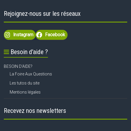
Rejoignez-nous sur les réseaux
Instagram
Facebook
Besoin d’aide ?
BESOIN D’AIDE?
La Foire Aux Questions
Les tutos du site
Mentions légales
Recevez nos newsletters