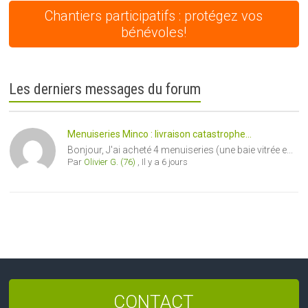
Chantiers participatifs : protégez vos
bénévoles!
Les derniers messages du forum
Menuiseries Minco : livraison catastrophe...
Bonjour, J'ai acheté 4 menuiseries (une baie vitrée e...
Par
Olivier G. (76)
,
Il y a 6 jours
CONTACT