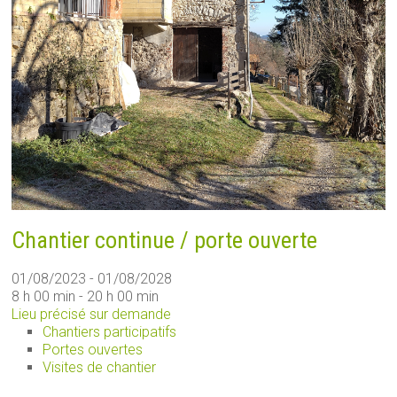
Chantier continue / porte ouverte
01/08/2023 - 01/08/2028
8 h 00 min - 20 h 00 min
Lieu précisé sur demande
Chantiers participatifs
Portes ouvertes
Visites de chantier