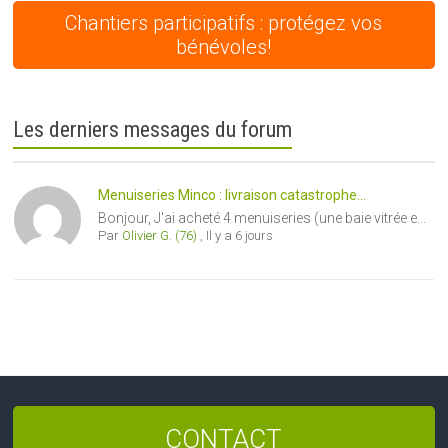
Chantiers participatifs : protégez vos
bénévoles!
Les derniers messages du forum
Menuiseries Minco : livraison catastrophe...
Bonjour, J'ai acheté 4 menuiseries (une baie vitrée e...
Par
Olivier G. (76)
,
Il y a 6 jours
CONTACT