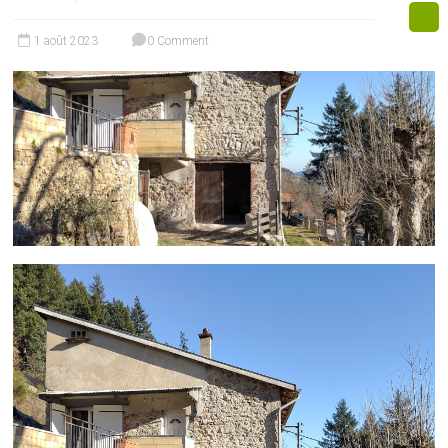
1 août 2023
0 Comment