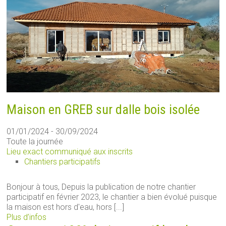
Maison en GREB sur dalle bois isolée
01/01/2024 - 30/09/2024
Toute la journée
Lieu exact communiqué aux inscrits
Chantiers participatifs
Bonjour à tous, Depuis la publication de notre chantier
participatif en février 2023, le chantier a bien évolué puisque
la maison est hors d'eau, hors [...]
Plus d’infos