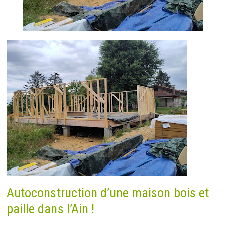
Autoconstruction d’une maison bois et
paille dans l’Ain !