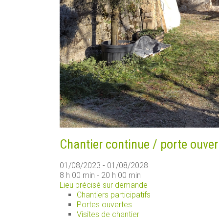
Chantier continue / porte ouver
01/08/2023 - 01/08/2028
8 h 00 min - 20 h 00 min
Lieu précisé sur demande
Chantiers participatifs
Portes ouvertes
Visites de chantier