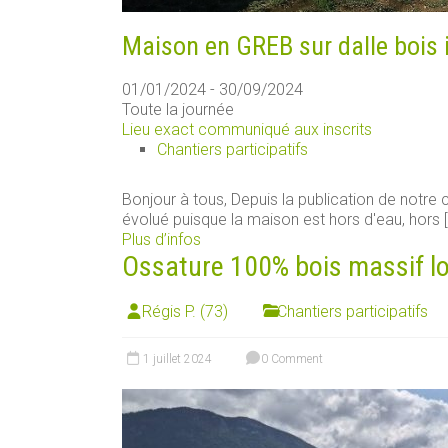
Maison en GREB sur dalle bois 
01/01/2024 - 30/09/2024
Toute la journée
Lieu exact communiqué aux inscrits
Chantiers participatifs
Bonjour à tous, Depuis la publication de notre ch
évolué puisque la maison est hors d'eau, hors [.
Plus d’infos
Ossature 100% bois massif loca
Régis P. (73)
Chantiers participatifs
1 juillet 2024
0 Comment