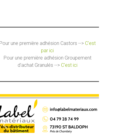
Pour une première adhésion Castors -->
C'est
par ici
Pour une première adhésion Groupement
d'achat Granulés -->
C'est ici