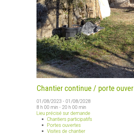
Chantier continue / porte ouver
01/08/2023 - 01/08/2028
8 h 00 min - 20 h 00 min
Lieu précisé sur demande
Chantiers participatifs
Portes ouvertes
Visites de chantier