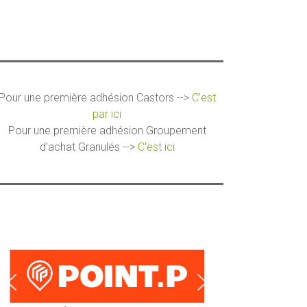
Pour une première adhésion Castors -->
C'est
par ici
Pour une première adhésion Groupement
d'achat Granulés -->
C'est ici