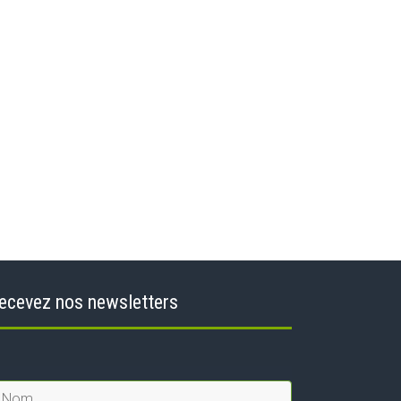
ecevez nos newsletters