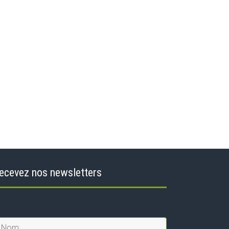
ecevez nos newsletters