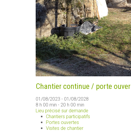
Chantier continue / porte ouver
01/08/2023 - 01/08/2028
8 h 00 min - 20 h 00 min
Lieu précisé sur demande
Chantiers participatifs
Portes ouvertes
Visites de chantier