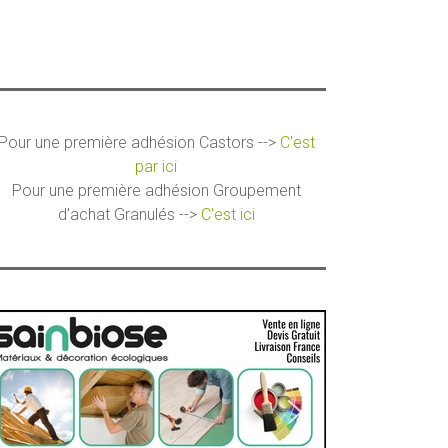
Pour une première adhésion Castors -->
C'est
par ici
Pour une première adhésion Groupement
d'achat Granulés -->
C'est ici