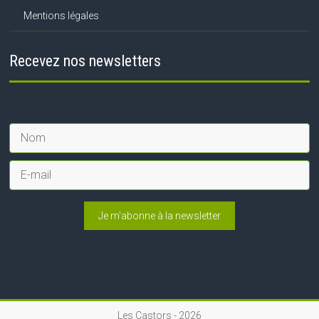
Mentions légales
Recevez nos newsletters
Je m'abonne à la newsletter
Les Castors -
2026