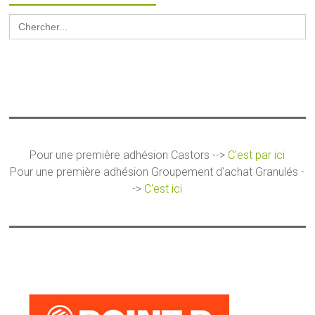
Search
for:
Pour une première adhésion Castors -->
C'est par ici
Pour une première adhésion Groupement d'achat Granulés -
->
C'est ici