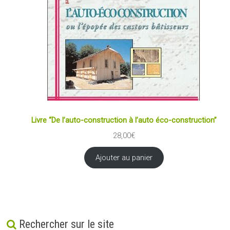
Livre “De l’auto-construction à l’auto éco-construction”
28,00
€
Ajouter au panier
Rechercher sur le site