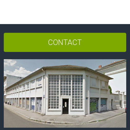
CONTACT