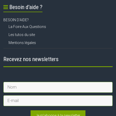
Besoin d’aide ?
BESOIN D’AIDE?
La Foire Aux Questions
Les tutos du site
Mentions légales
Recevez nos newsletters
Je m'abonne à la newsletter