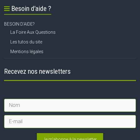
Besoin d’aide ?
BESOIN D’AIDE?
La Foire Aux Questions
Les tutos du site
Mentions légales
Recevez nos newsletters
Je m'abonne à la newsletter