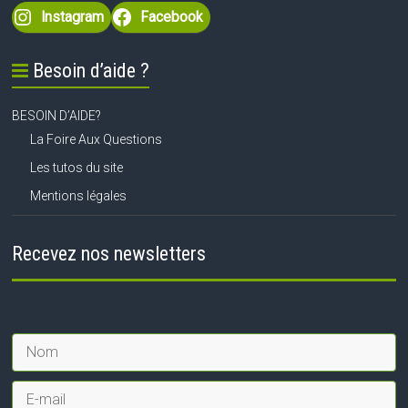
Instagram
Facebook
Besoin d’aide ?
BESOIN D’AIDE?
La Foire Aux Questions
Les tutos du site
Mentions légales
Recevez nos newsletters