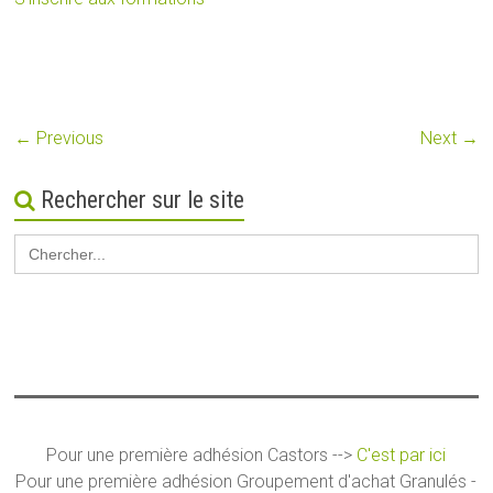
← Previous
Next →
Rechercher sur le site
Search
for:
Pour une première adhésion Castors -->
C'est par ici
Pour une première adhésion Groupement d'achat Granulés -