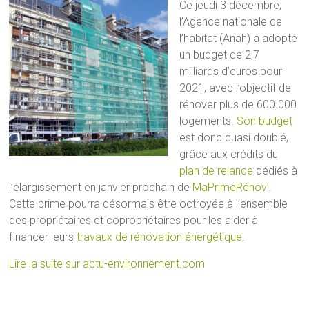
Ce jeudi 3 décembre,
l’Agence nationale de
l’habitat (Anah) a adopté
un budget de 2,7
milliards d’euros pour
2021, avec l’objectif de
rénover plus de 600 000
logements.
Son budget
est donc quasi doublé,
grâce aux crédits du
plan de relance
dédiés à
l’élargissement en janvier prochain de
MaPrimeRénov’
.
Cette prime pourra désormais être octroyée à l’ensemble
des propriétaires et copropriétaires pour les aider à
financer leurs
travaux de rénovation énergétique
.
Lire la suite sur actu-environnement.com