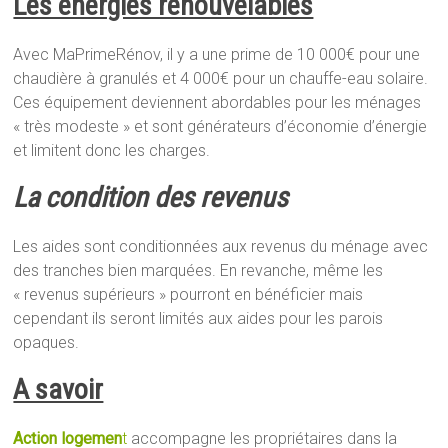
Les énergies renouvelables
Avec MaPrimeRénov, il y a une prime de 10 000€ pour une
chaudière à granulés et 4 000€ pour un chauffe-eau solaire.
Ces équipement deviennent abordables pour les ménages
« très modeste » et sont générateurs d’économie d’énergie
et limitent donc les charges.
La condition des revenus
Les aides sont conditionnées aux revenus du ménage avec
des tranches bien marquées. En revanche, même les
« revenus supérieurs » pourront en bénéficier mais
cependant ils seront limités aux aides pour les parois
opaques.
A savoir
Action logemen
t
accompagne les propriétaires dans la