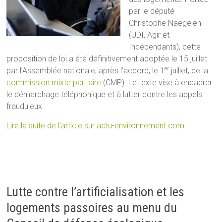
par le député
Christophe Naegelen
(UDI, Agir et
Indépendants), cette
proposition de loi a été définitivement adoptée le 15 juillet
par l’Assemblée nationale, après l’accord, le 1
juillet, de la
er
commission mixte paritaire
(CMP). Le texte vise à encadrer
le démarchage téléphonique et à lutter contre les appels
frauduleux.
Lire la suite de l’article sur actu-environnement.com
Lutte contre l’artificialisation et les
logements passoires au menu du