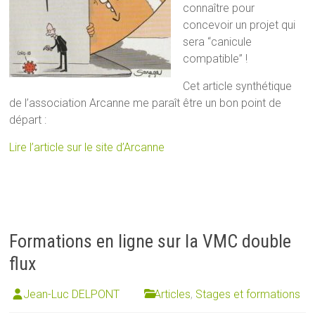
connaître pour
concevoir un projet qui
sera “canicule
compatible” !
Cet article synthétique
de l’association Arcanne me paraît être un bon point de
départ :
Lire l’article sur le site d’Arcanne
Formations en ligne sur la VMC double
flux
Jean-Luc DELPONT
Articles
,
Stages et formations