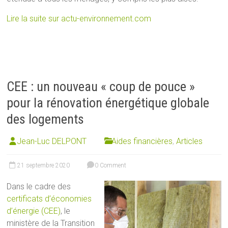
Lire la suite sur actu-environnement.com
CEE : un nouveau « coup de pouce »
pour la rénovation énergétique globale
des logements
Jean-Luc DELPONT
Aides financières
,
Articles
21 septembre 2020
0 Comment
Dans le cadre des
certificats d’économies
d’énergie (CEE)
, le
ministère de la Transition