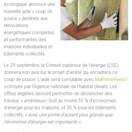
écologique annonce une
nouvelle aide « coup de
pouce » destinée aux
rénovations
énergétiques complètes
et performantes des
maisons individuelles et
bâtiments collectifs.
Le 29 septembre, le Conseil supérieur de l’énergie (CSE)
donnera son avis sur le projet d’arrêté qui encadrera ce
coup de pouce. L’aide sera cumulable avec
MaPrimeRenov’
octroyée par l’Agence nationale de l’habitat (Anah). Les
offres éligibles devront permettre de déclencher des
travaux
« ambitieux».
Soit au moins 55 % d’économies
d’énergie pour les maisons, et 35 % pour les bâtiments
collectifs,
« avec une prime d’autant plus grande que
l’économie d’énergie est importante ».