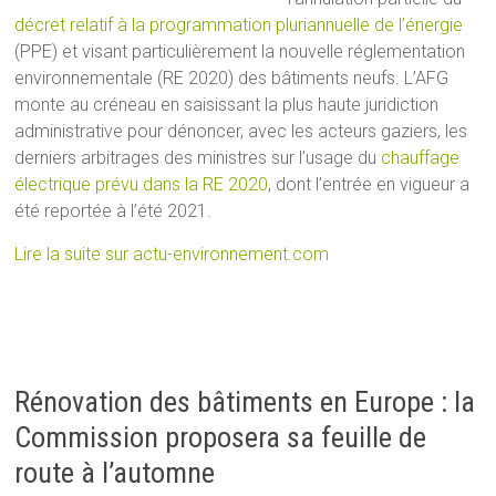
décret relatif à la programmation pluriannuelle de l’énergie
(PPE) et visant particulièrement la nouvelle réglementation
environnementale (RE 2020) des bâtiments neufs. L’AFG
monte au créneau en saisissant la plus haute juridiction
administrative pour dénoncer, avec les acteurs gaziers, les
derniers arbitrages des ministres sur l’usage du
chauffage
électrique prévu dans la RE 2020
, dont l’entrée en vigueur a
été reportée à l’été 2021.
Lire la suite sur actu-environnement.com
Rénovation des bâtiments en Europe : la
Commission proposera sa feuille de
route à l’automne