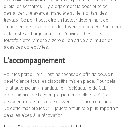
quelques semaines. Il y a également la possibilité de
demander une avance financière sur le montant des
travaux. Ce point peut être un facteur déterminant de
lancement de travaux pour les foyers modestes. Pour ceux-
ci, le reste à charge peut être d’environ 10%. Il peut
toutefois être ramené à zéro si l’on arrive à cumuler les
aides des collectivités.
L’accompagnement
Pour les particuliers, il est indispensable afin de pouvoir
bénéficier de tous les dispositifs mis en place. Pour cela,
l’état autorise un « mandataire » (délégataire de CEE,
professionnel de l’accompagnement, collectivité…) à
déposer une demande de subvention au nom du particulier.
De cette manière les CEE joueraient un rôle plus important
dans les aides à la rénovation.