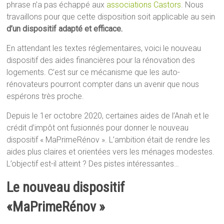
phrase n’a pas échappé aux
associations Castors
. Nous
travaillons pour que cette disposition soit applicable au sein
d’un dispositif adapté et efficace.
En attendant les textes réglementaires, voici le nouveau
dispositif des aides financières pour la rénovation des
logements. C’est sur ce mécanisme que les auto-
rénovateurs pourront compter dans un avenir que nous
espérons très proche.
Depuis le 1er octobre 2020, certaines aides de l’Anah et le
crédit d’impôt ont fusionnés pour donner le nouveau
dispositif « MaPrimeRénov ». L’ambition était de rendre les
aides plus claires et orientées vers les ménages modestes.
L’objectif est-il atteint ? Des pistes intéressantes…
Le nouveau dispositif
«MaPrimeRénov »