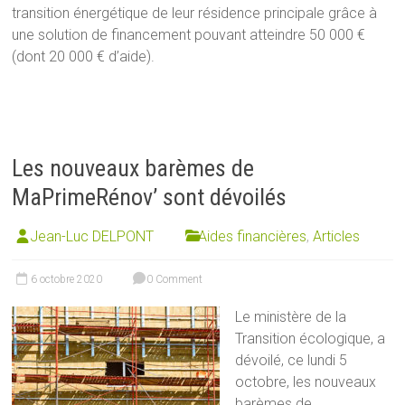
transition énergétique de leur résidence principale grâce à
une solution de financement pouvant atteindre 50 000 €
(dont 20 000 € d’aide).
Les nouveaux barèmes de
MaPrimeRénov’ sont dévoilés
Jean-Luc DELPONT
Aides financières
,
Articles
6 octobre 2020
0 Comment
Le ministère de la
Transition écologique, a
dévoilé, ce lundi 5
octobre, les nouveaux
barèmes de