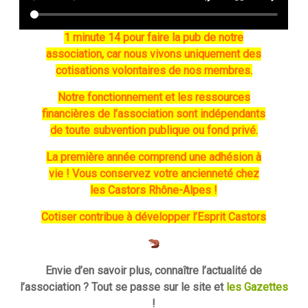
1 minute 14 pour faire la pub de notre
association, car nous vivons uniquement des
cotisations volontaires de nos membres.
Notre fonctionnement et les ressources
financières de l’association sont indépendants
de toute subvention publique ou fond privé.
La première année comprend une adhésion à
vie ! Vous conservez votre ancienneté chez
les Castors Rhône-Alpes !
Cotiser contribue à développer l’Esprit Castors
Envie d’en savoir plus, connaître l’actualité de
l’association ? Tout se passe sur le site et
les Gazettes
!