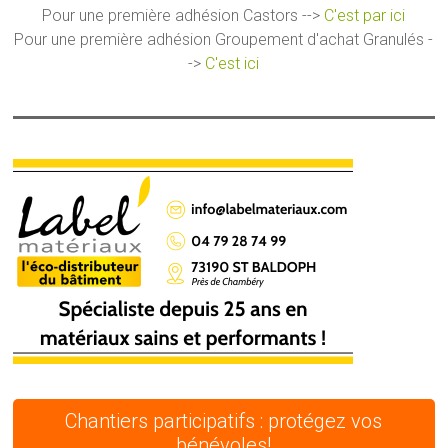
Pour une première adhésion Castors -->
C'est par ici
Pour une première adhésion Groupement d'achat Granulés -
->
C'est ici
Chantiers participatifs : protégez vos
bénévoles!