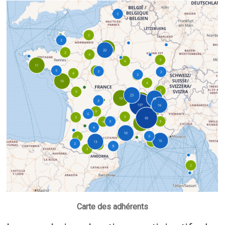
Carte des adhérents