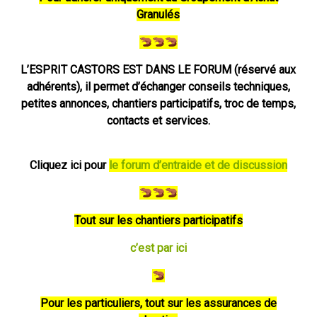
Granulés
L’ESPRIT CASTORS EST DANS LE FORUM (réservé aux
adhérents), il permet d’échanger conseils techniques,
petites annonces, chantiers participatifs, troc de temps,
contacts et services.
Cliquez ici pour
le forum d’entraide et de discussion
Tout sur les chantiers participatifs
c’est par ici
Pour les particuliers, tout sur les assurances de