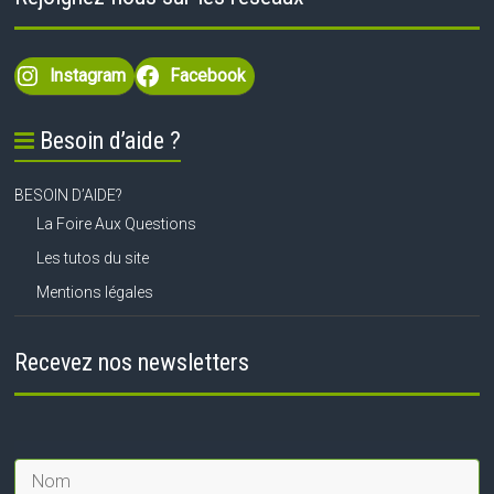
Instagram
Facebook
Besoin d’aide ?
BESOIN D’AIDE?
La Foire Aux Questions
Les tutos du site
Mentions légales
Recevez nos newsletters